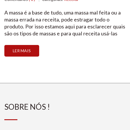
A massa é a base de tudo, uma massa mal feita ou a
massa errada na receita, pode estragar todo o
produto. Por isso estamos aqui para esclarecer quais
são os tipos de massas e para qual receita usá-las
LER MAIS
SOBRE NÓS !