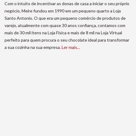
Com o intuito de incentivar as donas de casa a iniciar o seu próprio
negócio, Meire fundou em 1990 em um pequeno quarto a Loja
Santo Antonio. O que era um pequeno comércio de produtos de
varejo, atualmente com quase 30 anos confiança, contamos com
mais de 30 mil itens na Loja Física e mais de 8 mil na Loja Virtual
perfeito para quem procura o seu chocolate ideal para transformar
a sua cozinha na sua empresa.
Ler mais...