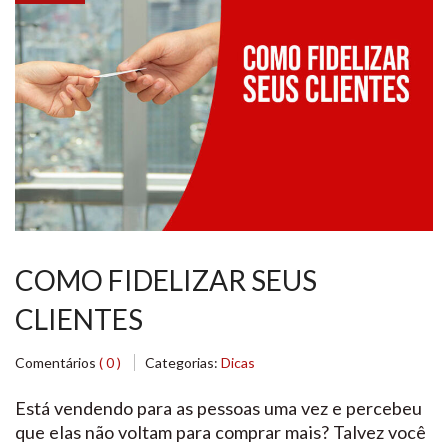
COMO FIDELIZAR SEUS
CLIENTES
Comentários
( 0 )
Categorias:
Dicas
Está vendendo para as pessoas uma vez e percebeu
que elas não voltam para comprar mais? Talvez você