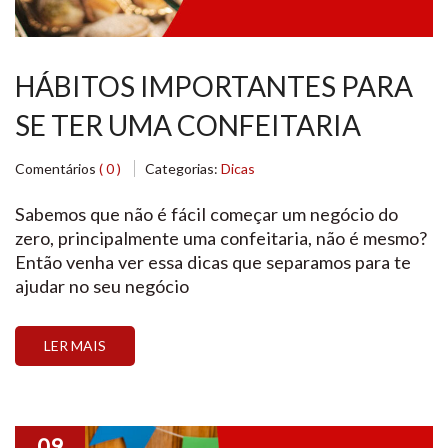
HÁBITOS IMPORTANTES PARA
SE TER UMA CONFEITARIA
Comentários
( 0 )
Categorias:
Dicas
Sabemos que não é fácil começar um negócio do
zero, principalmente uma confeitaria, não é mesmo?
Então venha ver essa dicas que separamos para te
ajudar no seu negócio
LER MAIS
09