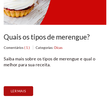
Quais os tipos de merengue?
Comentários
( 1 )
Categorias:
Dicas
Saiba mais sobre os tipos de merengue e qual o
melhor para sua receita.
LER MAIS