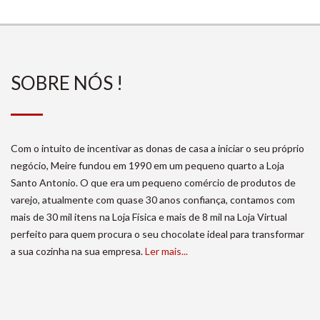
SOBRE NÓS !
Com o intuito de incentivar as donas de casa a iniciar o seu próprio
negócio, Meire fundou em 1990 em um pequeno quarto a Loja
Santo Antonio. O que era um pequeno comércio de produtos de
varejo, atualmente com quase 30 anos confiança, contamos com
mais de 30 mil itens na Loja Física e mais de 8 mil na Loja Virtual
perfeito para quem procura o seu chocolate ideal para transformar
a sua cozinha na sua empresa.
Ler mais...