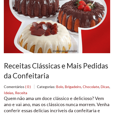
Receitas Clássicas e Mais Pedidas
da Confeitaria
Comentários
( 0 )
Categorias:
Bolo
,
Brigadeiro
,
Chocolate
,
Dicas
,
Ideias
,
Receita
Quem não ama um doce clássico e delicioso? Vem
ano e vai ano, mas os clássicos nunca morrem. Venha
conferir essas delícias incríveis da confeitaria e