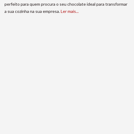
perfeito para quem procura o seu chocolate ideal para transformar
a sua cozinha na sua empresa.
Ler mais...