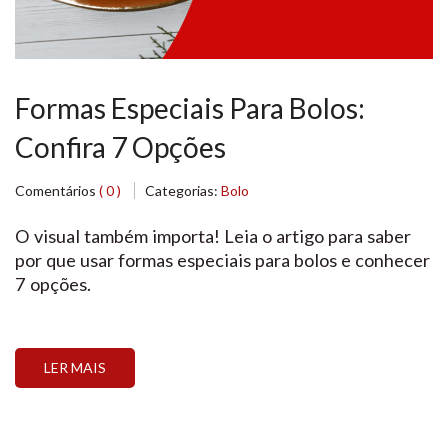
Formas Especiais Para Bolos:
Confira 7 Opções
Comentários
( 0 )
Categorias:
Bolo
O visual também importa! Leia o artigo para saber
por que usar formas especiais para bolos e conhecer
7 opções.
LER MAIS