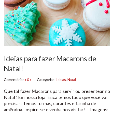
Ideias para fazer Macarons de
Natal!
Comentários
( 0 )
Categorias:
Ideias
,
Natal
Que tal fazer Macarons para servir ou presentear no
Natal? Em nossa loja física temos tudo que você vai
precisar! Temos formas, corantes e farinha de
amêndoa. Inspire-se e venha nos visitar! Imagens: