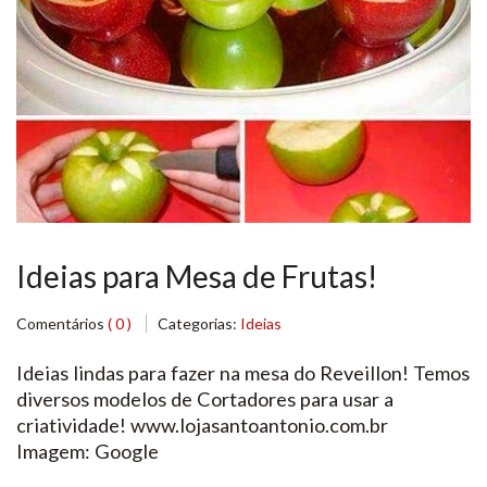
Ideias para Mesa de Frutas!
Comentários
( 0 )
Categorias:
Ideias
Ideias lindas para fazer na mesa do Reveillon! Temos
diversos modelos de Cortadores para usar a
criatividade! www.lojasantoantonio.com.br
Imagem: Google