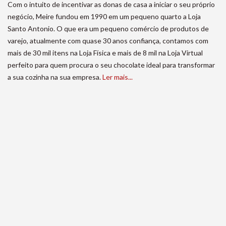
Com o intuito de incentivar as donas de casa a iniciar o seu próprio
negócio, Meire fundou em 1990 em um pequeno quarto a Loja
Santo Antonio. O que era um pequeno comércio de produtos de
varejo, atualmente com quase 30 anos confiança, contamos com
mais de 30 mil itens na Loja Física e mais de 8 mil na Loja Virtual
perfeito para quem procura o seu chocolate ideal para transformar
a sua cozinha na sua empresa.
Ler mais...