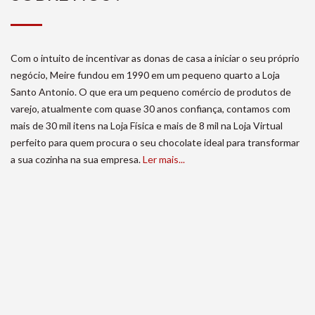
Com o intuito de incentivar as donas de casa a iniciar o seu próprio
negócio, Meire fundou em 1990 em um pequeno quarto a Loja
Santo Antonio. O que era um pequeno comércio de produtos de
varejo, atualmente com quase 30 anos confiança, contamos com
mais de 30 mil itens na Loja Física e mais de 8 mil na Loja Virtual
perfeito para quem procura o seu chocolate ideal para transformar
a sua cozinha na sua empresa.
Ler mais...