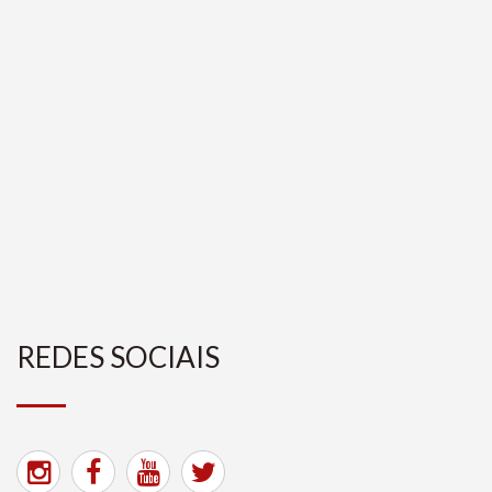
REDES SOCIAIS