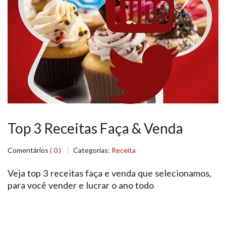
Top 3 Receitas Faça & Venda
Comentários
( 0 )
Categorias:
Receita
Veja top 3 receitas faça e venda que selecionamos,
para você vender e lucrar o ano todo