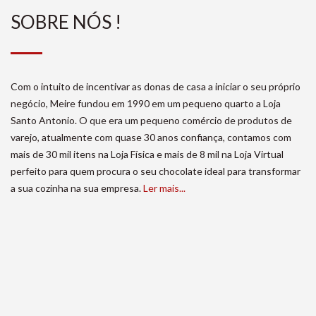
SOBRE NÓS !
Com o intuito de incentivar as donas de casa a iniciar o seu próprio
negócio, Meire fundou em 1990 em um pequeno quarto a Loja
Santo Antonio. O que era um pequeno comércio de produtos de
varejo, atualmente com quase 30 anos confiança, contamos com
mais de 30 mil itens na Loja Física e mais de 8 mil na Loja Virtual
perfeito para quem procura o seu chocolate ideal para transformar
a sua cozinha na sua empresa.
Ler mais...