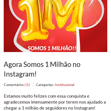
Agora Somos 1 Milhão no
Instagram!
Comentários
( 0 )
Categorias:
Institucional
Estamos muito felizes com essa conquista e
agradecemos imensamente por terem nos ajudado a
chegar a 1 milhão de seguidores no Instagram!