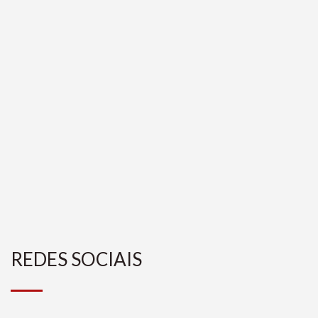
REDES SOCIAIS