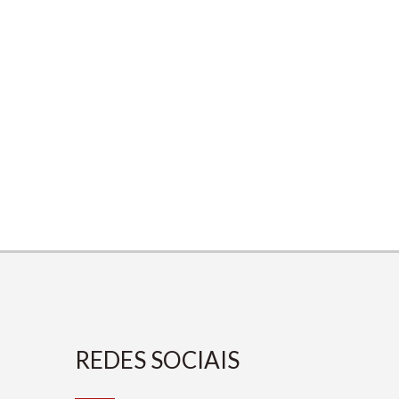
REDES SOCIAIS