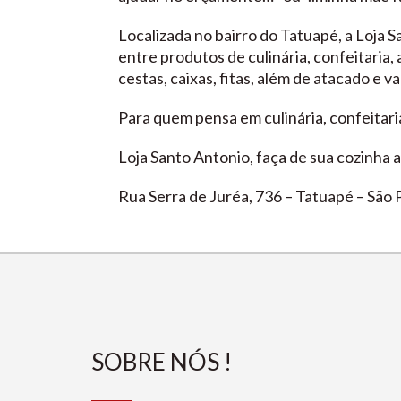
Localizada no bairro do Tatuapé, a Loja 
entre produtos de culinária, confeitaria,
cestas, caixas, fitas, além de atacado e 
Para quem pensa em culinária, confeitaria
Loja Santo Antonio, faça de sua cozinha 
Rua Serra de Juréa, 736 – Tatuapé – São 
SOBRE NÓS !