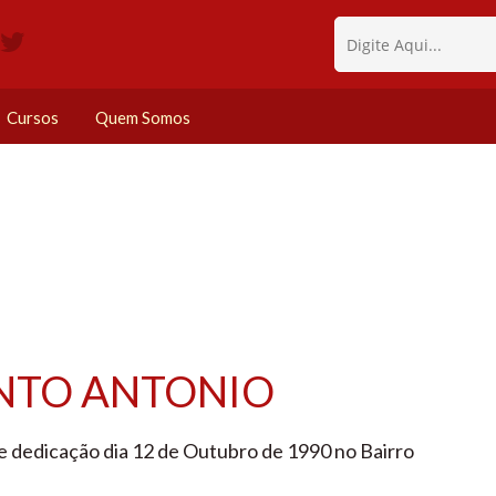
Cursos
Quem Somos
ANTO ANTONIO
 e dedicação dia 12 de Outubro de 1990 no Bairro