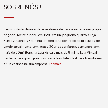
SOBRE NÓS !
Com o intuito de incentivar as donas de casa a iniciar o seu próprio
negócio, Meire fundou em 1990 em um pequeno quarto a Loja
Santo Antonio. O que era um pequeno comércio de produtos de
varejo, atualmente com quase 30 anos confiança, contamos com
mais de 30 mil itens na Loja Física e mais de 8 mil na Loja Virtual
perfeito para quem procura o seu chocolate ideal para transformar
a sua cozinha na sua empresa.
Ler mais...