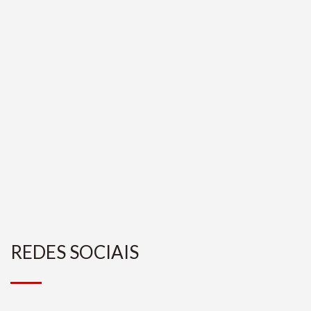
REDES SOCIAIS