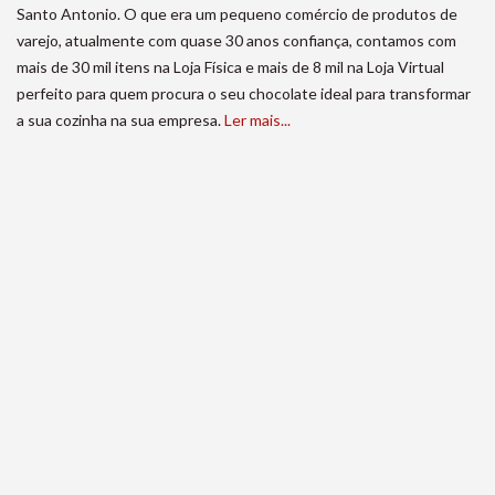
Santo Antonio. O que era um pequeno comércio de produtos de
varejo, atualmente com quase 30 anos confiança, contamos com
mais de 30 mil itens na Loja Física e mais de 8 mil na Loja Virtual
perfeito para quem procura o seu chocolate ideal para transformar
a sua cozinha na sua empresa.
Ler mais...