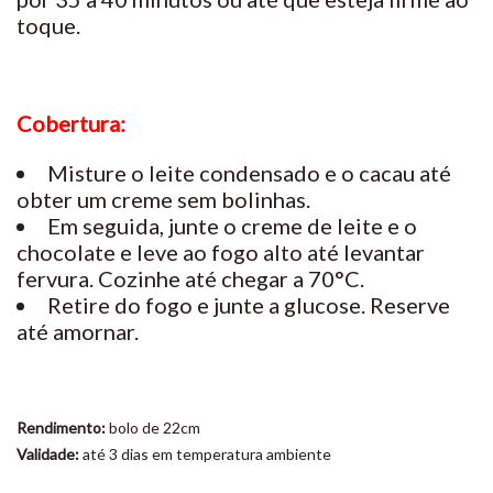
toque.
Cobertura:
Misture o leite condensado e o cacau até
obter um creme sem bolinhas.
Em seguida, junte o creme de leite e o
chocolate e leve ao fogo alto até levantar
fervura. Cozinhe até chegar a 70°C.
Retire do fogo e junte a glucose. Reserve
até amornar.
Rendimento:
bolo de 22cm
Validade:
até 3 dias em temperatura ambiente