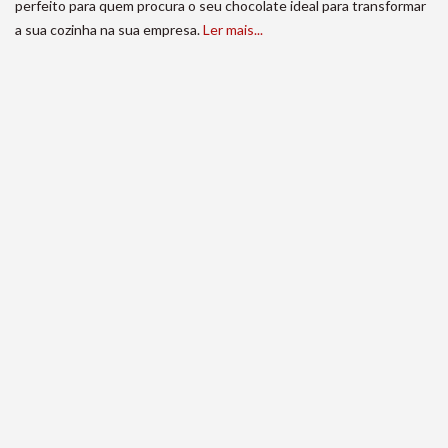
perfeito para quem procura o seu chocolate ideal para transformar
a sua cozinha na sua empresa.
Ler mais...