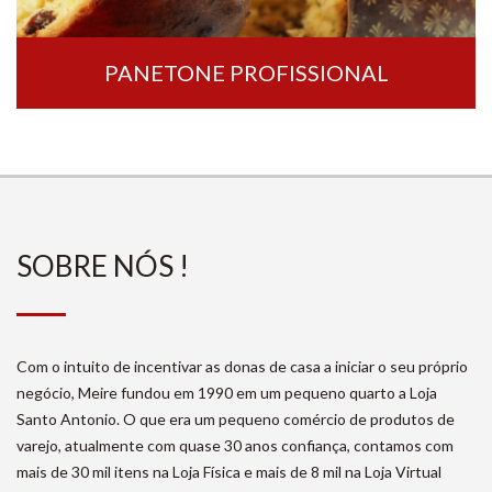
OVO PUDIM – TENDÊNCIA
SOBRE NÓS !
Com o intuito de incentivar as donas de casa a iniciar o seu próprio
negócio, Meire fundou em 1990 em um pequeno quarto a Loja
Santo Antonio. O que era um pequeno comércio de produtos de
varejo, atualmente com quase 30 anos confiança, contamos com
mais de 30 mil itens na Loja Física e mais de 8 mil na Loja Virtual