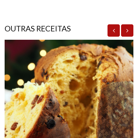
OUTRAS RECEITAS