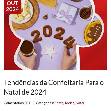
OUT
2024
Tendências da Confeitaria Para o
Natal de 2024
Comentários
( 0 )
Categorias:
Festa
,
Ideias
,
Natal