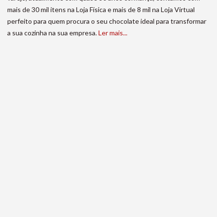
mais de 30 mil itens na Loja Física e mais de 8 mil na Loja Virtual
perfeito para quem procura o seu chocolate ideal para transformar
a sua cozinha na sua empresa.
Ler mais...