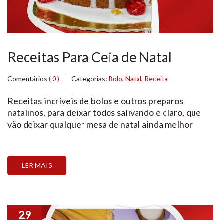
Receitas Para Ceia de Natal
Comentários
( 0 )
Categorias:
Bolo
,
Natal
,
Receita
Receitas incríveis de bolos e outros preparos
natalinos, para deixar todos salivando e claro, que
vão deixar qualquer mesa de natal ainda melhor
LER MAIS
29