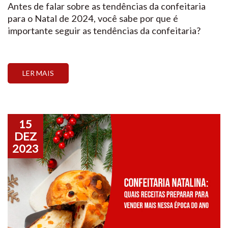
Antes de falar sobre as tendências da confeitaria
para o Natal de 2024, você sabe por que é
importante seguir as tendências da confeitaria?
LER MAIS
15
DEZ
2023