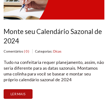
Monte seu Calendário Sazonal de
2024
Comentários
( 0 )
Categorias:
Dicas
Tudo na confeitaria requer planejamento, assim, não
seria diferente para as datas sazonais. Montamos
uma colinha para você se basear e montar seu
próprio calendário sazonal de 2024
LER MAIS