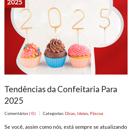
2025
Tendências da Confeitaria Para
2025
Comentários
( 0 )
Categorias:
Dicas
,
Ideias
,
Páscoa
Se você, assim como nós, está sempre se atualizando