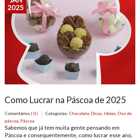
2025
Como Lucrar na Páscoa de 2025
Comentários
( 0 )
Categorias:
Chocolate
,
Dicas
,
Ideias
,
Ovo de
páscoa
,
Páscoa
Sabemos que já tem muita gente pensando em
Páscoa e consequentemente, como lucrar esse ano,