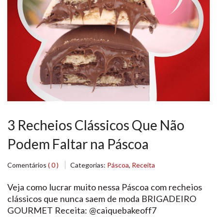
3 Recheios Clássicos Que Não
Podem Faltar na Páscoa
Comentários
( 0 )
Categorias:
Páscoa
,
Receita
Veja como lucrar muito nessa Páscoa com recheios
clássicos que nunca saem de moda BRIGADEIRO
GOURMET Receita: @caiquebakeoff7