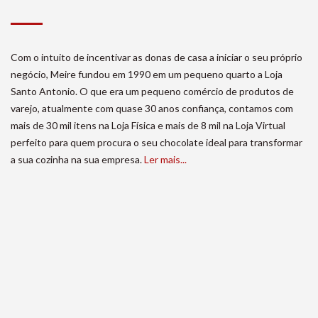
Com o intuito de incentivar as donas de casa a iniciar o seu próprio
negócio, Meire fundou em 1990 em um pequeno quarto a Loja
Santo Antonio. O que era um pequeno comércio de produtos de
varejo, atualmente com quase 30 anos confiança, contamos com
mais de 30 mil itens na Loja Física e mais de 8 mil na Loja Virtual
perfeito para quem procura o seu chocolate ideal para transformar
a sua cozinha na sua empresa.
Ler mais...