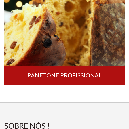
PANETONE PROFISSIONAL
SOBRE NÓS !