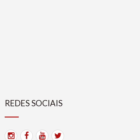
REDES SOCIAIS