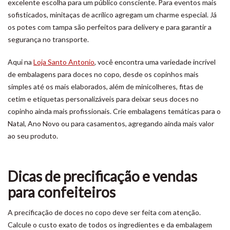
excelente escolha para um público consciente. Para eventos mais
sofisticados, minitaças de acrílico agregam um charme especial. Já
os potes com tampa são perfeitos para delivery e para garantir a
segurança no transporte.
Aqui na
Loja Santo Antonio
, você encontra uma variedade incrível
de embalagens para doces no copo, desde os copinhos mais
simples até os mais elaborados, além de minicolheres, fitas de
cetim e etiquetas personalizáveis para deixar seus doces no
copinho ainda mais profissionais. Crie embalagens temáticas para o
Natal, Ano Novo ou para casamentos, agregando ainda mais valor
ao seu produto.
Dicas de precificação e vendas
para confeiteiros
A precificação de doces no copo deve ser feita com atenção.
Calcule o custo exato de todos os ingredientes e da embalagem