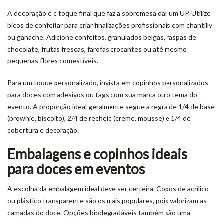
A decoração é o toque final que faz a sobremesa dar um UP. Utilize
bicos de confeitar para criar finalizações profissionais com chantilly
ou ganache. Adicione confeitos, granulados belgas, raspas de
chocolate, frutas frescas, farofas crocantes ou até mesmo
pequenas flores comestíveis.
Para um toque personalizado, invista em copinhos personalizados
para doces com adesivos ou tags com sua marca ou o tema do
evento. A proporção ideal geralmente segue a regra de 1/4 de base
(brownie, biscoito), 2/4 de recheio (creme, mousse) e 1/4 de
cobertura e decoração.
Embalagens e copinhos ideais
para doces em eventos
A escolha da embalagem ideal deve ser certeira. Copos de acrílico
ou plástico transparente são os mais populares, pois valorizam as
camadas do doce. Opções biodegradáveis também são uma