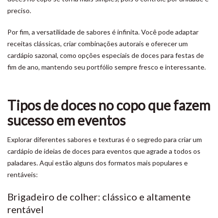
preciso.
Por fim, a versatilidade de sabores é infinita. Você pode adaptar
receitas clássicas, criar combinações autorais e oferecer um
cardápio sazonal, como opções especiais de doces para festas de
fim de ano, mantendo seu portfólio sempre fresco e interessante.
Tipos de doces no copo que fazem
sucesso em eventos
Explorar diferentes sabores e texturas é o segredo para criar um
cardápio de ideias de doces para eventos que agrade a todos os
paladares. Aqui estão alguns dos formatos mais populares e
rentáveis:
Brigadeiro de colher: clássico e altamente
rentável