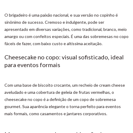
O brigadeiro é uma paixão nacional, e sua versão no copinho é
sinônimo de sucesso. Cremoso e indulgente, pode ser
apresentado em diversas variações, como tradicional, branco, meio
amargo ou com confeitos especiais. É uma das sobremesas no copo
fáceis de fazer, com baixo custo e altíssima aceitação.
Cheesecake no copo: visual sofisticado, ideal
para eventos formais
Com uma base de biscoito crocante, um recheio de cream cheese
aveludado e uma cobertura de geleia de frutas vermelhas, o
cheesecake no copo é a definição de um copo de sobremesa
gourmet. Sua aparência elegante o torna perfeito para eventos
mais formais, como casamentos e jantares corporativos.