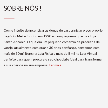
SOBRE NÓS !
Com o intuito de incentivar as donas de casa a iniciar o seu próprio
negócio, Meire fundou em 1990 em um pequeno quarto a Loja
Santo Antonio. O que era um pequeno comércio de produtos de
varejo, atualmente com quase 30 anos confiança, contamos com
mais de 30 mil itens na Loja Física e mais de 8 mil na Loja Virtual
perfeito para quem procura o seu chocolate ideal para transformar
a sua cozinha na sua empresa.
Ler mais...