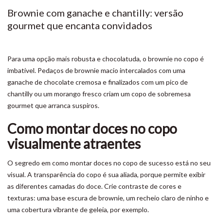
Brownie com ganache e chantilly: versão
gourmet que encanta convidados
Para uma opção mais robusta e chocolatuda, o brownie no copo é
imbatível. Pedaços de brownie macio intercalados com uma
ganache de chocolate cremosa e finalizados com um pico de
chantilly ou um morango fresco criam um copo de sobremesa
gourmet que arranca suspiros.
Como montar doces no copo
visualmente atraentes
O segredo em como montar doces no copo de sucesso está no seu
visual. A transparência do copo é sua aliada, porque permite exibir
as diferentes camadas do doce. Crie contraste de cores e
texturas: uma base escura de brownie, um recheio claro de ninho e
uma cobertura vibrante de geleia, por exemplo.