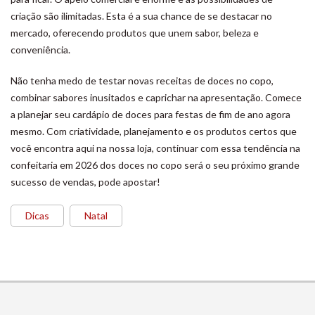
criação são ilimitadas. Esta é a sua chance de se destacar no
mercado, oferecendo produtos que unem sabor, beleza e
conveniência.
Não tenha medo de testar novas receitas de doces no copo,
combinar sabores inusitados e caprichar na apresentação. Comece
a planejar seu cardápio de doces para festas de fim de ano agora
mesmo. Com criatividade, planejamento e os produtos certos que
você encontra aqui na nossa loja, continuar com essa tendência na
confeitaria em 2026 dos doces no copo será o seu próximo grande
sucesso de vendas, pode apostar!
Dicas
Natal