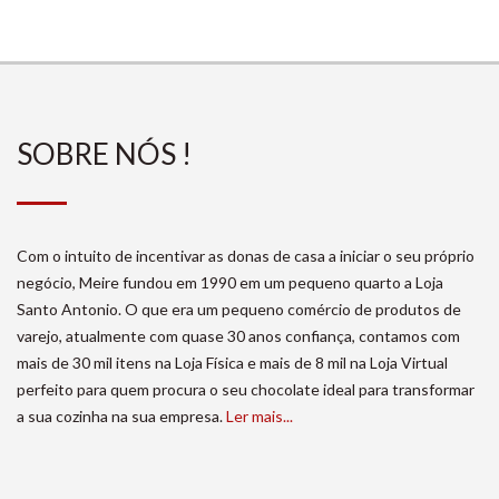
SOBRE NÓS !
Com o intuito de incentivar as donas de casa a iniciar o seu próprio
negócio, Meire fundou em 1990 em um pequeno quarto a Loja
Santo Antonio. O que era um pequeno comércio de produtos de
varejo, atualmente com quase 30 anos confiança, contamos com
mais de 30 mil itens na Loja Física e mais de 8 mil na Loja Virtual
perfeito para quem procura o seu chocolate ideal para transformar
a sua cozinha na sua empresa.
Ler mais...