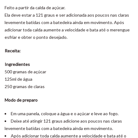
Feito a partir da calda de açúcar.
Ela deve estar a 121 graus e ser adicionada aos poucos nas claras
levemente batidas com a batedeira ainda em movimento. Após
adicionar toda calda aumente a velocidade e bata até o merengue
esfriar e obter o ponto desejado.
Receita:
Ingredientes
500 gramas de açúcar
125ml de água
250 gramas de claras
Modo de preparo
Em uma panela, coloque a água e o açúcar e leve ao fogo.
Deixe até atingir 121 graus adicione aos poucos nas claras
levemente batidas com a batedeira ainda em movimento.
Após adicionar toda calda aumente a velocidade e bata até o