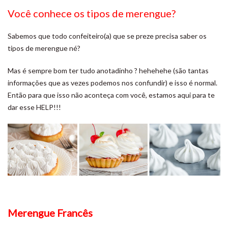
Você conhece os tipos de merengue?
Sabemos que todo confeiteiro(a) que se preze precisa saber os
tipos de merengue né?
Mas é sempre bom ter tudo anotadinho ? hehehehe (são tantas
informações que as vezes podemos nos confundir) e isso é normal.
Então para que isso não aconteça com você, estamos aqui para te
dar esse HELP!!!
Merengue Francês