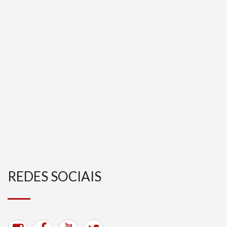
REDES SOCIAIS