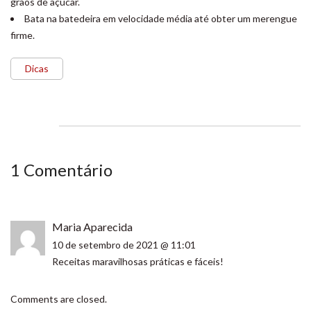
grãos de açúcar.
Bata na batedeira em velocidade média até obter um merengue
firme.
Dicas
1 Comentário
Maria Aparecida
10 de setembro de 2021 @ 11:01
Receitas maravilhosas práticas e fáceis!
Comments are closed.