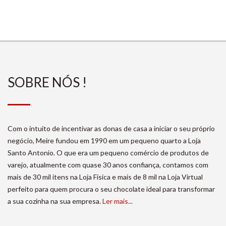
SOBRE NÓS !
Com o intuito de incentivar as donas de casa a iniciar o seu próprio
negócio, Meire fundou em 1990 em um pequeno quarto a Loja
Santo Antonio. O que era um pequeno comércio de produtos de
varejo, atualmente com quase 30 anos confiança, contamos com
mais de 30 mil itens na Loja Física e mais de 8 mil na Loja Virtual
perfeito para quem procura o seu chocolate ideal para transformar
a sua cozinha na sua empresa.
Ler mais...