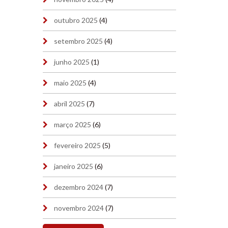
outubro 2025
(4)
setembro 2025
(4)
junho 2025
(1)
maio 2025
(4)
abril 2025
(7)
março 2025
(6)
fevereiro 2025
(5)
janeiro 2025
(6)
dezembro 2024
(7)
novembro 2024
(7)