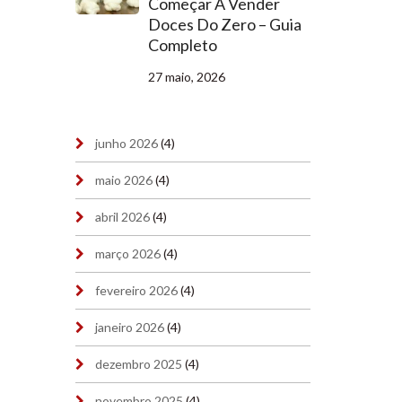
Começar A Vender
Doces Do Zero – Guia
Completo
27 maio, 2026
junho 2026
(4)
maio 2026
(4)
abril 2026
(4)
março 2026
(4)
fevereiro 2026
(4)
janeiro 2026
(4)
dezembro 2025
(4)
novembro 2025
(4)