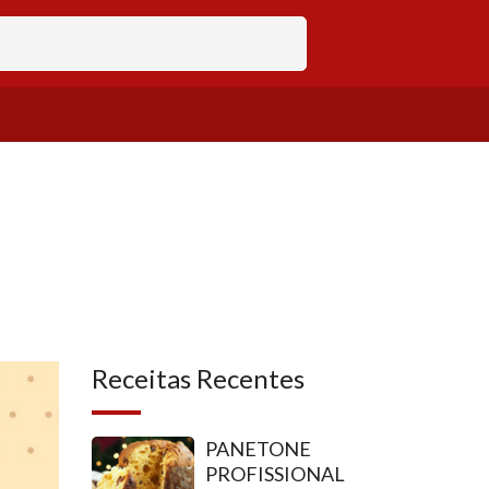
Receitas Recentes
PANETONE
PROFISSIONAL