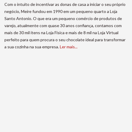
Com o intuito de incentivar as donas de casa a iniciar o seu próprio
negócio, Meire fundou em 1990 em um pequeno quarto a Loja
Santo Antonio. O que era um pequeno comércio de produtos de
varejo, atualmente com quase 30 anos confiança, contamos com
mais de 30 mil itens na Loja Física e mais de 8 mil na Loja Virtual
perfeito para quem procura o seu chocolate ideal para transformar
a sua cozinha na sua empresa.
Ler mais...