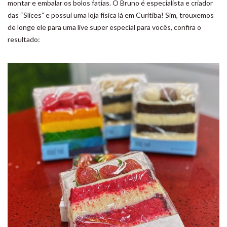
montar e embalar os bolos fatias. O Bruno é especialista e criador
das “Slices” e possui uma loja física lá em Curitiba! Sim, trouxemos
de longe ele para uma live super especial para vocês, confira o
resultado: