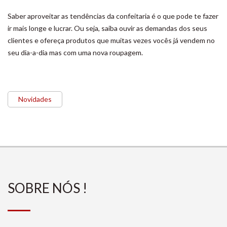
Saber aproveitar as tendências da confeitaria é o que pode te fazer
ir mais longe e lucrar. Ou seja, saiba ouvir as demandas dos seus
clientes e ofereça produtos que muitas vezes vocês já vendem no
seu dia-a-dia mas com uma nova roupagem.
Novidades
SOBRE NÓS !