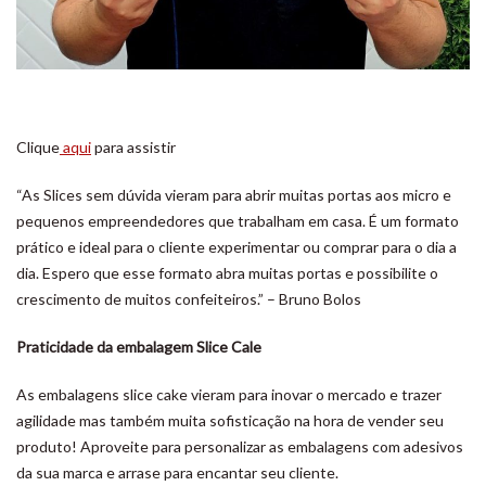
Clique
aqui
para assistir
“As Slices sem dúvida vieram para abrir muitas portas aos micro e
pequenos empreendedores que trabalham em casa. É um formato
prático e ideal para o cliente experimentar ou comprar para o dia a
dia. Espero que esse formato abra muitas portas e possibilite o
crescimento de muitos confeiteiros.” – Bruno Bolos
Praticidade da embalagem Slice Cale
As embalagens slice cake vieram para inovar o mercado e trazer
agilidade mas também muita sofisticação na hora de vender seu
produto! Aproveite para personalizar as embalagens com adesivos
da sua marca e arrase para encantar seu cliente.