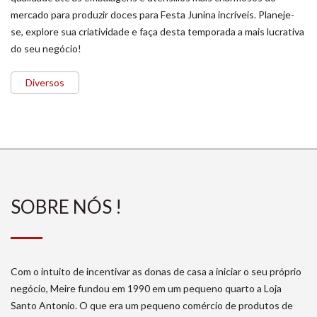
mercado para produzir doces para Festa Junina incríveis. Planeje-
se, explore sua criatividade e faça desta temporada a mais lucrativa
do seu negócio!
Diversos
SOBRE NÓS !
Com o intuito de incentivar as donas de casa a iniciar o seu próprio
negócio, Meire fundou em 1990 em um pequeno quarto a Loja
Santo Antonio. O que era um pequeno comércio de produtos de