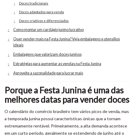
Doces tradicionais
Doces adaptados para venda
Doces criativos e diferenciados
Como montar um cardápio junino lucrativo
Quer vender mais na Festa Junina? Veja embalagens e utensílios
ideais
Embalagens que valorizam doces juninos
Estratégias para aumentar as vendas na Festa Junina
Aproveite a sazonalidade para lucrar mais
Porque a Festa Junina é uma das
melhores datas para vender doces
O calendário do comércio brasileiro tem vários picos de venda, mas
a temporada junina possui características únicas que a tornam
extremamente rentável. Primeiramente, a alta demanda acontece
em um curto período, geralmente se estendendo de junho até o