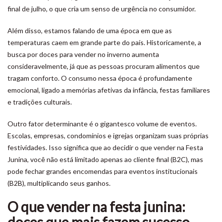
final de julho, o que cria um senso de urgência no consumidor.
Além disso, estamos falando de uma época em que as
temperaturas caem em grande parte do país. Historicamente, a
busca por doces para vender no inverno aumenta
consideravelmente, já que as pessoas procuram alimentos que
tragam conforto. O consumo nessa época é profundamente
emocional, ligado a memórias afetivas da infância, festas familiares
e tradições culturais.
Outro fator determinante é o gigantesco volume de eventos.
Escolas, empresas, condomínios e igrejas organizam suas próprias
festividades. Isso significa que ao decidir o que vender na Festa
Junina, você não está limitado apenas ao cliente final (B2C), mas
pode fechar grandes encomendas para eventos institucionais
(B2B), multiplicando seus ganhos.
O que vender na festa junina: