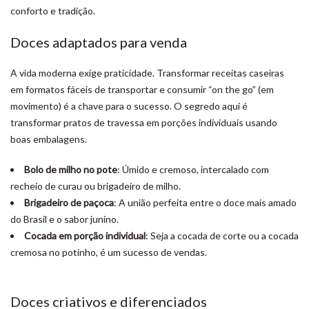
conforto e tradição.
Doces adaptados para venda
A vida moderna exige praticidade. Transformar receitas caseiras
em formatos fáceis de transportar e consumir “on the go” (em
movimento) é a chave para o sucesso. O segredo aqui é
transformar pratos de travessa em porções individuais usando
boas embalagens.
Bolo de milho no pote
: Úmido e cremoso, intercalado com
recheio de curau ou brigadeiro de milho.
Brigadeiro de paçoca
: A união perfeita entre o doce mais amado
do Brasil e o sabor junino.
Cocada em porção individual
: Seja a cocada de corte ou a cocada
cremosa no potinho, é um sucesso de vendas.
Doces criativos e diferenciados