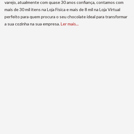
varejo, atualmente com quase 30 anos confiança, contamos com
mais de 30 mil itens na Loja Física e mais de 8 mil na Loja Virtual
perfeito para quem procura o seu chocolate ideal para transformar
a sua cozinha na sua empresa.
Ler mais...