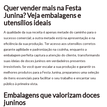
Quer vender mais na Festa
Junina? Veja embalagens e
utensílios ideais
A qualidade da sua receita é apenas metade do caminho para o
sucesso comercial; a outra metade está na apresentação e na
eficiência da sua produção. Ter acesso aos utensílios corretos
garante agilidade e padronização na cozinha, enquanto a
embalagem perfeita captura a atenção do cliente, transformando
suas ideias de doces juninos em verdadeiros presentes
irresistíveis. Se você quer escalar a sua produção e garantir os
melhores produtos para a Festa Junina, preparamos uma seleção
de itens essenciais para facilitar o seu trabalho e encantar seu
público à primeira vista.
Embalagens que valorizam doces
juninos