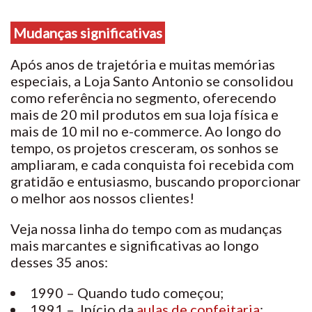
Mudanças significativas
Após anos de trajetória e muitas memórias
especiais, a Loja Santo Antonio se consolidou
como referência no segmento, oferecendo
mais de 20 mil produtos em sua loja física e
mais de 10 mil no e-commerce. Ao longo do
tempo, os projetos cresceram, os sonhos se
ampliaram, e cada conquista foi recebida com
gratidão e entusiasmo, buscando proporcionar
o melhor aos nossos clientes!
Veja nossa linha do tempo com as mudanças
mais marcantes e significativas ao longo
desses 35 anos:
1990 – Quando tudo começou;
1991 – Início da
aulas de confeitaria
;