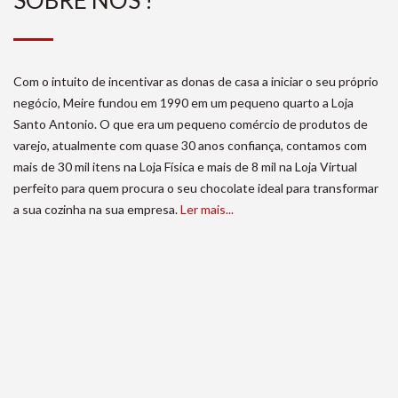
Com o intuito de incentivar as donas de casa a iniciar o seu próprio
negócio, Meire fundou em 1990 em um pequeno quarto a Loja
Santo Antonio. O que era um pequeno comércio de produtos de
varejo, atualmente com quase 30 anos confiança, contamos com
mais de 30 mil itens na Loja Física e mais de 8 mil na Loja Virtual
perfeito para quem procura o seu chocolate ideal para transformar
a sua cozinha na sua empresa.
Ler mais...