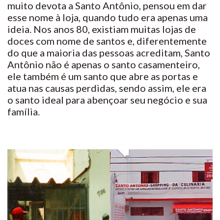
muito devota a Santo Antônio, pensou em dar
esse nome à loja, quando tudo era apenas uma
ideia. Nos anos 80, existiam muitas lojas de
doces com nome de santos e, diferentemente
do que a maioria das pessoas acreditam, Santo
Antônio não é apenas o santo casamenteiro,
ele também é um santo que abre as portas e
atua nas causas perdidas, sendo assim, ele era
o santo ideal para abençoar seu negócio e sua
família.