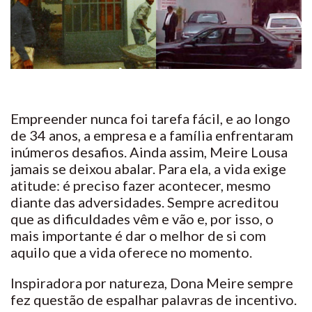
Empreender nunca foi tarefa fácil, e ao longo
de 34 anos, a empresa e a família enfrentaram
inúmeros desafios. Ainda assim, Meire Lousa
jamais se deixou abalar. Para ela, a vida exige
atitude: é preciso fazer acontecer, mesmo
diante das adversidades. Sempre acreditou
que as dificuldades vêm e vão e, por isso, o
mais importante é dar o melhor de si com
aquilo que a vida oferece no momento.
Inspiradora por natureza, Dona Meire sempre
fez questão de espalhar palavras de incentivo.