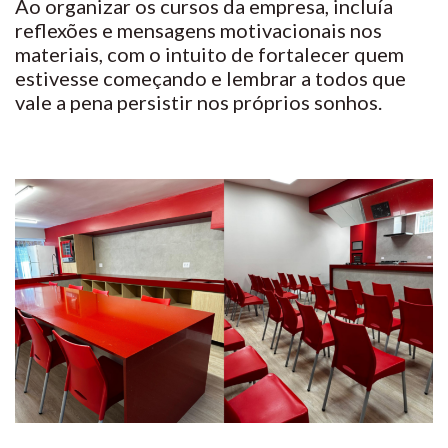
Ao organizar os cursos da empresa, incluía
reflexões e mensagens motivacionais nos
materiais, com o intuito de fortalecer quem
estivesse começando e lembrar a todos que
vale a pena persistir nos próprios sonhos.