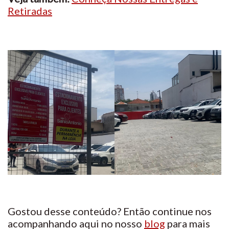
Retiradas
Gostou desse conteúdo? Então continue nos
acompanhando aqui no nosso
blog
para mais