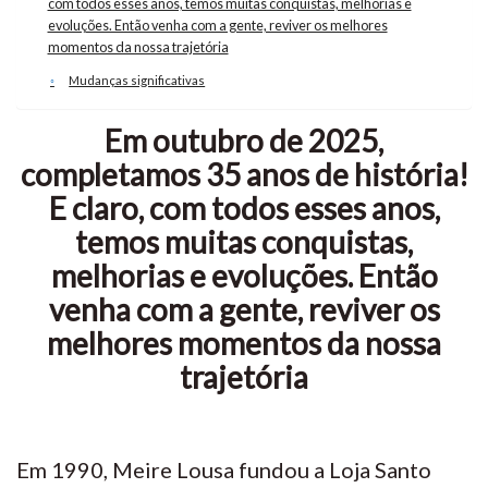
com todos esses anos, temos muitas conquistas, melhorias e
evoluções. Então venha com a gente, reviver os melhores
momentos da nossa trajetória
Mudanças significativas
Em outubro de 2025,
completamos 35 anos de história!
E claro, com todos esses anos,
temos muitas conquistas,
melhorias e evoluções. Então
venha com a gente, reviver os
melhores momentos da nossa
trajetória
Em 1990, Meire Lousa fundou a Loja Santo