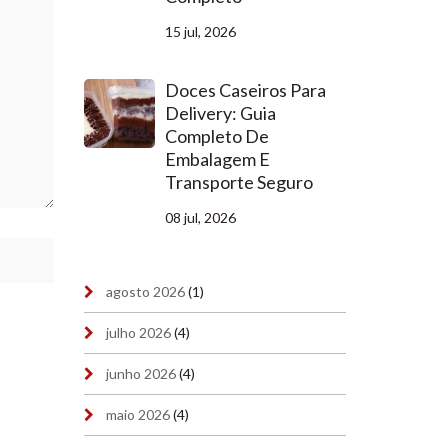
15 jul, 2026
Doces Caseiros Para
Delivery: Guia
Completo De
Embalagem E
Transporte Seguro
08 jul, 2026
agosto 2026
(1)
julho 2026
(4)
junho 2026
(4)
maio 2026
(4)