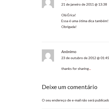
21 de janeiro de 2011 @ 13:38
Olá Érica!
Essa é uma ótima dica também! 
Obrigada!
Anônimo
23 de outubro de 2012 @ 01:4
thanks for sharing
.
.
.
Deixe um comentário
O seu endereço de e-mail não será publicado