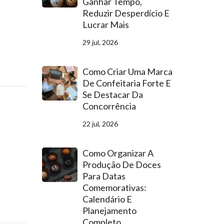
Ganhar Tempo,
Reduzir Desperdício E
Lucrar Mais
29 jul, 2026
Como Criar Uma Marca
De Confeitaria Forte E
Se Destacar Da
Concorrência
22 jul, 2026
Como Organizar A
Produção De Doces
Para Datas
Comemorativas:
Calendário E
Planejamento
Completo