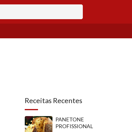
Receitas Recentes
PANETONE
PROFISSIONAL