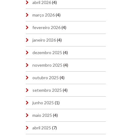
abril 2026
(4)
março 2026
(4)
fevereiro 2026
(4)
janeiro 2026
(4)
dezembro 2025
(4)
novembro 2025
(4)
outubro 2025
(4)
setembro 2025
(4)
junho 2025
(1)
maio 2025
(4)
abril 2025
(7)