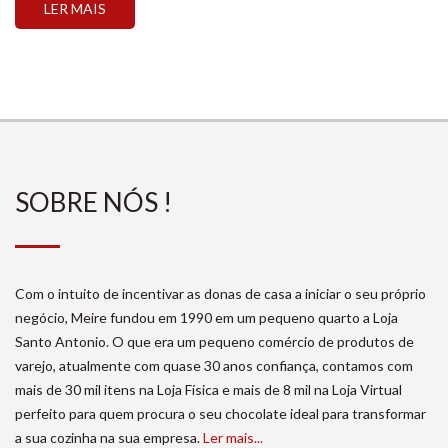
LER MAIS
SOBRE NÓS !
Com o intuito de incentivar as donas de casa a iniciar o seu próprio
negócio, Meire fundou em 1990 em um pequeno quarto a Loja
Santo Antonio. O que era um pequeno comércio de produtos de
varejo, atualmente com quase 30 anos confiança, contamos com
mais de 30 mil itens na Loja Física e mais de 8 mil na Loja Virtual
perfeito para quem procura o seu chocolate ideal para transformar
a sua cozinha na sua empresa.
Ler mais...