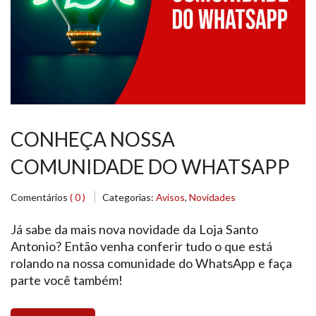
CONHEÇA NOSSA
COMUNIDADE DO WHATSAPP
Comentários
( 0 )
Categorias:
Avisos
,
Novidades
Já sabe da mais nova novidade da Loja Santo
Antonio? Então venha conferir tudo o que está
rolando na nossa comunidade do WhatsApp e faça
parte você também!