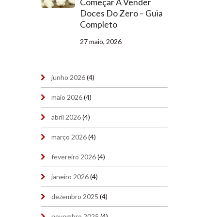
Começar A Vender
Doces Do Zero – Guia
Completo
27 maio, 2026
junho 2026
(4)
maio 2026
(4)
abril 2026
(4)
março 2026
(4)
fevereiro 2026
(4)
janeiro 2026
(4)
dezembro 2025
(4)
novembro 2025
(4)