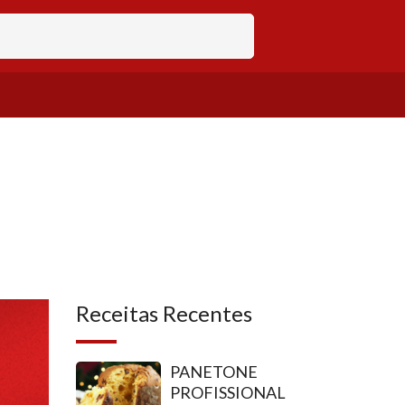
Receitas Recentes
PANETONE
PROFISSIONAL