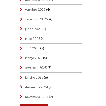
outubro 2025
(4)
setembro 2025
(4)
junho 2025
(1)
maio 2025
(4)
abril 2025
(7)
março 2025
(6)
fevereiro 2025
(5)
janeiro 2025
(6)
dezembro 2024
(7)
novembro 2024
(7)