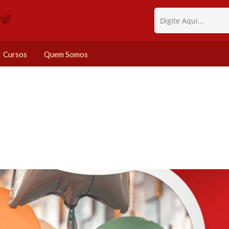
Cursos
Quem Somos