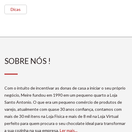
Dicas
SOBRE NÓS !
Com o intuito de incentivar as donas de casa a iniciar o seu próprio
negócio, Meire fundou em 1990 em um pequeno quarto a Loja
Santo Antonio. O que era um pequeno comércio de produtos de
varejo, atualmente com quase 30 anos confiança, contamos com
mais de 30 mil itens na Loja Física e mais de 8 mil na Loja Virtual
perfeito para quem procura o seu chocolate ideal para transformar
a sua cozinha na sua empresa.
Ler mais...