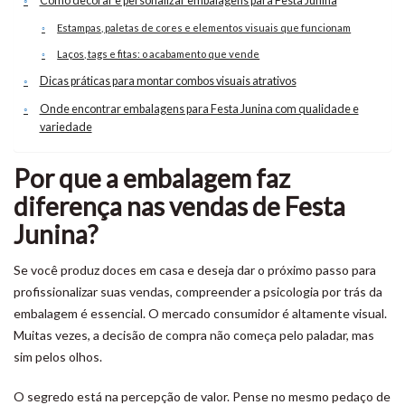
Como decorar e personalizar embalagens para Festa Junina
Estampas, paletas de cores e elementos visuais que funcionam
Laços, tags e fitas: o acabamento que vende
Dicas práticas para montar combos visuais atrativos
Onde encontrar embalagens para Festa Junina com qualidade e
variedade
Por que a embalagem faz
diferença nas vendas de Festa
Junina?
Se você produz doces em casa e deseja dar o próximo passo para
profissionalizar suas vendas, compreender a psicologia por trás da
embalagem é essencial. O mercado consumidor é altamente visual.
Muitas vezes, a decisão de compra não começa pelo paladar, mas
sim pelos olhos.
O segredo está na percepção de valor. Pense no mesmo pedaço de