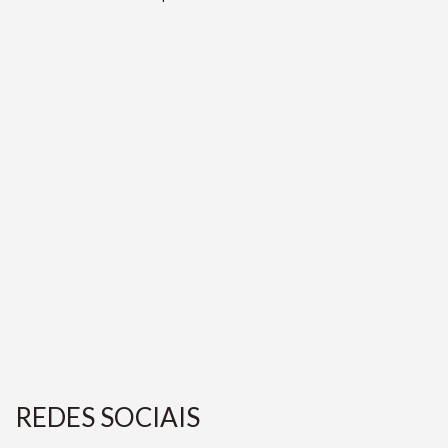
REDES SOCIAIS