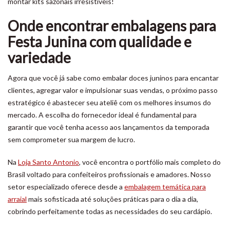
montar kits sazonais irresistíveis!
Onde encontrar embalagens para
Festa Junina com qualidade e
variedade
Agora que você já sabe como embalar doces juninos para encantar
clientes, agregar valor e impulsionar suas vendas, o próximo passo
estratégico é abastecer seu ateliê com os melhores insumos do
mercado. A escolha do fornecedor ideal é fundamental para
garantir que você tenha acesso aos lançamentos da temporada
sem comprometer sua margem de lucro.
Na
Loja Santo Antonio
, você encontra o portfólio mais completo do
Brasil voltado para confeiteiros profissionais e amadores. Nosso
setor especializado oferece desde a
embalagem temática para
arraial
mais sofisticada até soluções práticas para o dia a dia,
cobrindo perfeitamente todas as necessidades do seu cardápio.