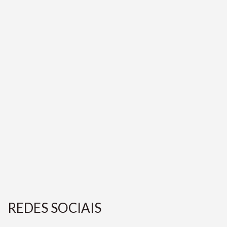
REDES SOCIAIS