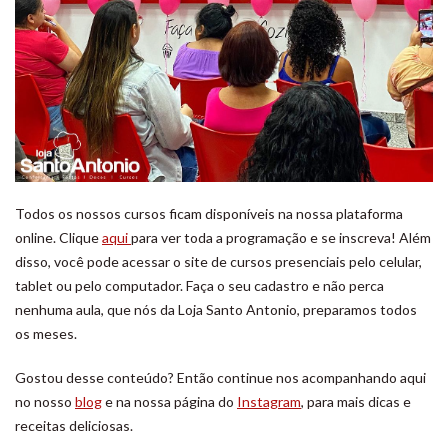
Todos os nossos cursos ficam disponíveis na nossa plataforma
online. Clique
aqui
para ver toda a programação e se inscreva! Além
disso, você pode acessar o site de cursos presenciais pelo celular,
tablet ou pelo computador. Faça o seu cadastro e não perca
nenhuma aula, que nós da Loja Santo Antonio, preparamos todos
os meses.
Gostou desse conteúdo? Então continue nos acompanhando aqui
no nosso
blog
e na nossa página do
Instagram
, para mais dicas e
receitas deliciosas.