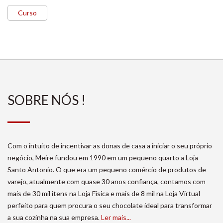
Curso
SOBRE NÓS !
Com o intuito de incentivar as donas de casa a iniciar o seu próprio
negócio, Meire fundou em 1990 em um pequeno quarto a Loja
Santo Antonio. O que era um pequeno comércio de produtos de
varejo, atualmente com quase 30 anos confiança, contamos com
mais de 30 mil itens na Loja Física e mais de 8 mil na Loja Virtual
perfeito para quem procura o seu chocolate ideal para transformar
a sua cozinha na sua empresa.
Ler mais...