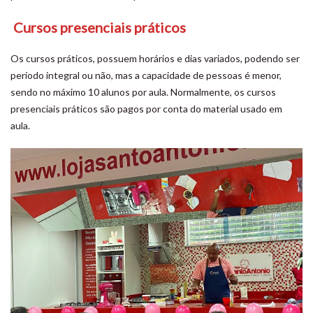
Cursos presenciais práticos
Os cursos práticos, possuem horários e dias variados, podendo ser
período integral ou não, mas a capacidade de pessoas é menor,
sendo no máximo 10 alunos por aula. Normalmente, os cursos
presenciais práticos são pagos por conta do material usado em
aula.