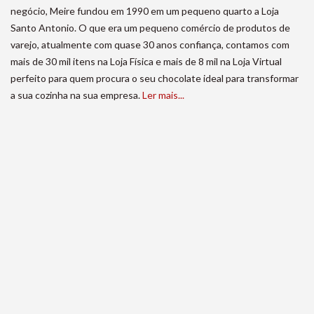
negócio, Meire fundou em 1990 em um pequeno quarto a Loja
Santo Antonio. O que era um pequeno comércio de produtos de
varejo, atualmente com quase 30 anos confiança, contamos com
mais de 30 mil itens na Loja Física e mais de 8 mil na Loja Virtual
perfeito para quem procura o seu chocolate ideal para transformar
a sua cozinha na sua empresa.
Ler mais...