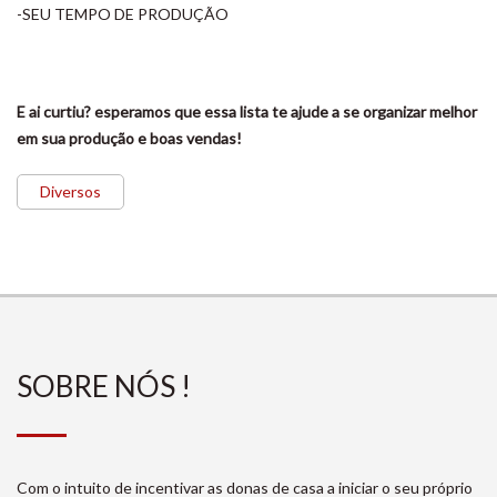
-SEU TEMPO DE PRODUÇÃO
E ai curtiu? esperamos que essa lista te ajude a se organizar melhor
em sua produção e boas vendas!
Diversos
SOBRE NÓS !
Com o intuito de incentivar as donas de casa a iniciar o seu próprio