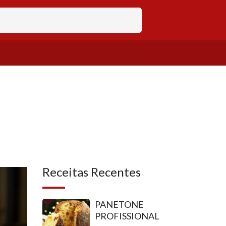
Receitas Recentes
PANETONE
PROFISSIONAL