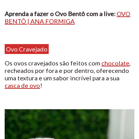
Aprenda a fazer o Ovo Bentô com a live:
OVO
BENTÔ | ANA FORMIGA
Ovo Cravejado
Os ovos cravejados são feitos com
chocolate
,
recheados por fora e por dentro, oferecendo
uma textura e um sabor incrível para a sua
casca de ovo
!