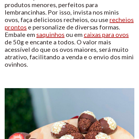
produtos menores, perfeitos para
lembrancinhas. Por isso, invista nos minis
ovos, faça deliciosos recheios, ou use
recheios
prontos
e personalize de diversas formas.
Embale em
saquinhos
ou em
caixas para ovos
de 50g e encante a todos. O valor mais
acessível do que os ovos maiores, será muito
atrativo, facilitando a venda e o envio dos mini
ovinhos.