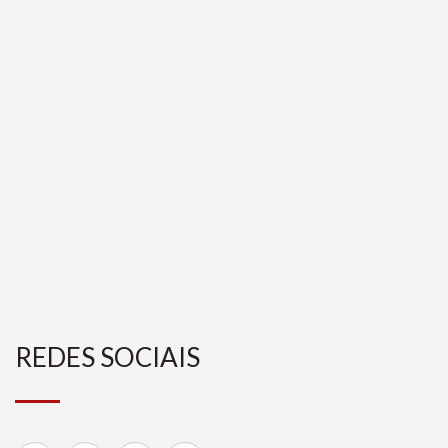
REDES SOCIAIS