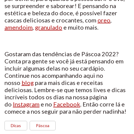
se surpreender e saborear! E pensando na
estética e beleza do doce, é possível fazer
cascas deliciosas e crocantes, com
oreo
,
amendoim
,
granulado
e muito mais.
Gostaram das tendências de Páscoa 2022?
Conta pra gente se você já está pensando em
incluir algumas delas no seu cardápio.
Continue nos acompanhando aqui no
nosso
blog
para mais dicas e receitas
deliciosas. Lembre-se que temos lives e dicas
incríveis todos os dias na nossa página
do
Instagram
e no
Facebook
. Então corre lá e
comece a nos seguir para não perder nadinha!
Dicas
Páscoa