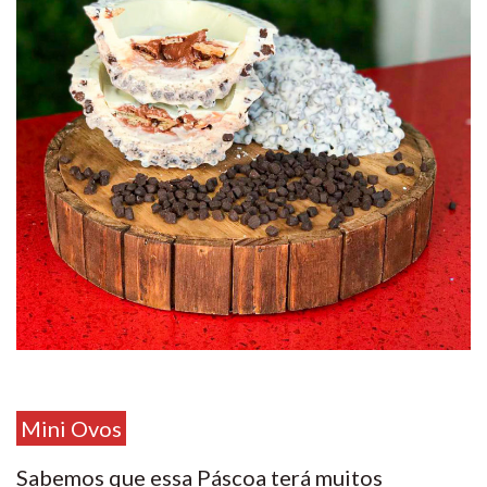
Mini Ovos
Sabemos que essa Páscoa terá muitos