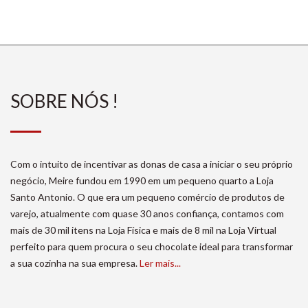
SOBRE NÓS !
Com o intuito de incentivar as donas de casa a iniciar o seu próprio
negócio, Meire fundou em 1990 em um pequeno quarto a Loja
Santo Antonio. O que era um pequeno comércio de produtos de
varejo, atualmente com quase 30 anos confiança, contamos com
mais de 30 mil itens na Loja Física e mais de 8 mil na Loja Virtual
perfeito para quem procura o seu chocolate ideal para transformar
a sua cozinha na sua empresa.
Ler mais...