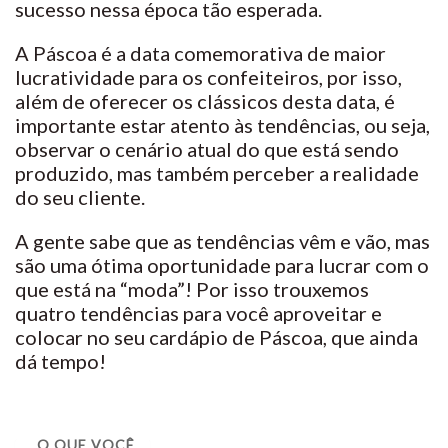
sucesso nessa época tão esperada.
A Páscoa é a data comemorativa de maior
lucratividade para os confeiteiros, por isso,
além de oferecer os clássicos desta data, é
importante estar atento às tendências, ou seja,
observar o cenário atual do que está sendo
produzido, mas também perceber a realidade
do seu cliente.
A gente sabe que as tendências vêm e vão, mas
são uma ótima oportunidade para lucrar com o
que está na “moda”! Por isso trouxemos
quatro tendências para você aproveitar e
colocar no seu cardápio de Páscoa, que ainda
dá tempo!
O QUE VOCÊ