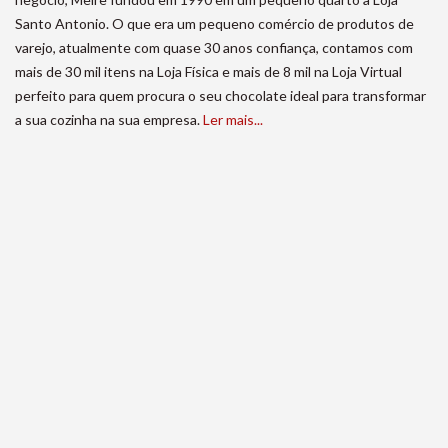
Santo Antonio. O que era um pequeno comércio de produtos de
varejo, atualmente com quase 30 anos confiança, contamos com
mais de 30 mil itens na Loja Física e mais de 8 mil na Loja Virtual
perfeito para quem procura o seu chocolate ideal para transformar
a sua cozinha na sua empresa.
Ler mais...