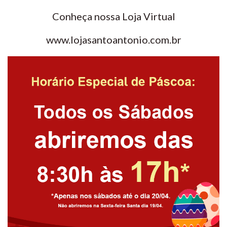
Conheça nossa Loja Virtual
www.lojasantoantonio.com.br