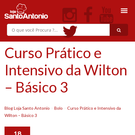
Curso Prático e
Intensivo da Wilton
– Básico 3
Blog Loja Santo Antonio
>
Bolo
>
Curso Prático e Intensivo da
Wilton – Básico 3
18