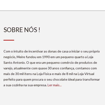
SOBRE NÓS !
Com o intuito de incentivar as donas de casa a iniciar o seu próprio
negócio, Meire fundou em 1990 em um pequeno quarto a Loja
Santo Antonio. O que era um pequeno comércio de produtos de
varejo, atualmente com quase 30 anos confiança, contamos com
mais de 30 mil itens na Loja Física e mais de 8 mil na Loja Virtual
perfeito para quem procura o seu chocolate ideal para transformar
a sua cozinha na sua empresa.
Ler mais...