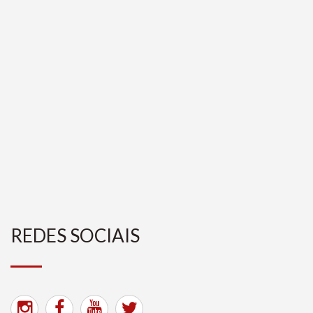
REDES SOCIAIS