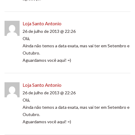
Loja Santo Antonio
26 de julho de 2013 @ 22:26
Olá,
Ainda não temos a data exata, mas vai ter em Setembro e
Outubro.
Aguardamos você aqui! =)
Loja Santo Antonio
26 de julho de 2013 @ 22:26
Olá,
Ainda não temos a data exata, mas vai ter em Setembro e
Outubro.
Aguardamos você aqui! =)