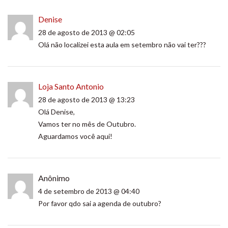
Denise
28 de agosto de 2013 @ 02:05
Olá não localizei esta aula em setembro não vai ter???
Loja Santo Antonio
28 de agosto de 2013 @ 13:23
Olá Denise,
Vamos ter no mês de Outubro.
Aguardamos você aqui!
Anônimo
4 de setembro de 2013 @ 04:40
Por favor qdo sai a agenda de outubro?