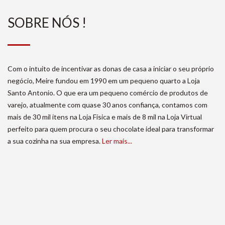
SOBRE NÓS !
Com o intuito de incentivar as donas de casa a iniciar o seu próprio
negócio, Meire fundou em 1990 em um pequeno quarto a Loja
Santo Antonio. O que era um pequeno comércio de produtos de
varejo, atualmente com quase 30 anos confiança, contamos com
mais de 30 mil itens na Loja Física e mais de 8 mil na Loja Virtual
perfeito para quem procura o seu chocolate ideal para transformar
a sua cozinha na sua empresa.
Ler mais...