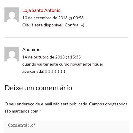
Loja Santo Antonio
10 de setembro de 2013 @ 00:53
Olá, já esta disponível! Confira! =)
Anônimo
14 de outubro de 2013 @ 15:35
quando vai ter este curso novamente fiquei
apaixonada!!!!!!!!!!!!!!!
Deixe um comentário
O seu endereço de e-mail não será publicado.
Campos obrigatórios
são marcados com
*