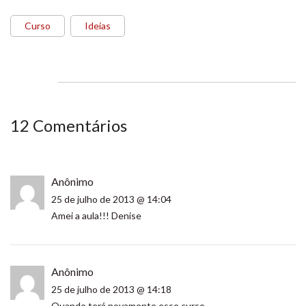
Curso
Ideias
12 Comentários
Anônimo
25 de julho de 2013 @ 14:04
Amei a aula!!! Denise
Anônimo
25 de julho de 2013 @ 14:18
Quando terá novamente esse curso