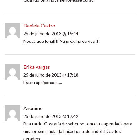
Daniela Castro
25 de julho de 2013 @ 15:44
Nossa que legal!!! Na próxima eu vou!!!
Erika vargas
25 de julho de 2013 @ 17:18
Estou apaixonada….
Anônimo
25 de julho de 2013 @ 17:42
Boa tarde!Gostaria de saber se tem data agendada para
uma próxima aula da fini,achei tudo lindo!!!Desde já
agradeço.