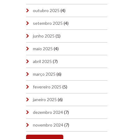
outubro 2025
(4)
setembro 2025
(4)
junho 2025
(1)
maio 2025
(4)
abril 2025
(7)
março 2025
(6)
fevereiro 2025
(5)
janeiro 2025
(6)
dezembro 2024
(7)
novembro 2024
(7)
outubro 2024
(7)