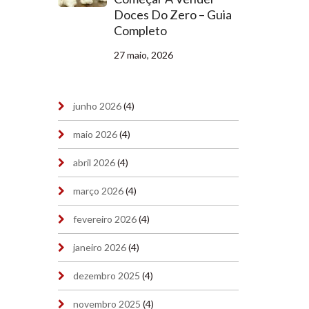
Doces Do Zero – Guia
Completo
27 maio, 2026
junho 2026
(4)
maio 2026
(4)
abril 2026
(4)
março 2026
(4)
fevereiro 2026
(4)
janeiro 2026
(4)
dezembro 2025
(4)
novembro 2025
(4)