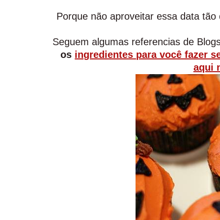
Porque não aproveitar essa data tão 
Seguem algumas referencias de Blogs
os
ingredientes para você fazer 
aqui 