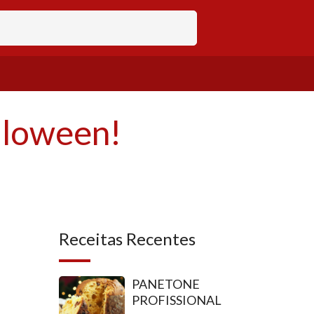
lloween!
Receitas Recentes
PANETONE
PROFISSIONAL