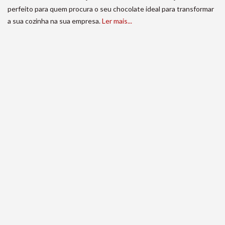
perfeito para quem procura o seu chocolate ideal para transformar
a sua cozinha na sua empresa.
Ler mais...