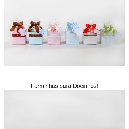
Forminhas para Docinhos!