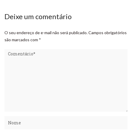
Deixe um comentário
O seu endereço de e-mail não será publicado.
Campos obrigatórios
são marcados com
*