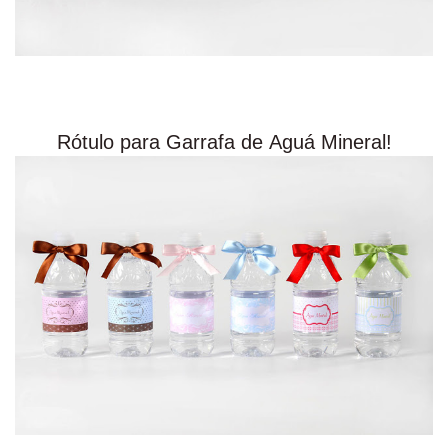
Rótulo para Garrafa de Aguá Mineral!