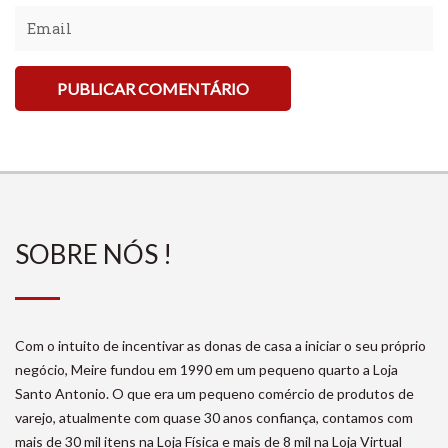
SOBRE NÓS !
Com o intuito de incentivar as donas de casa a iniciar o seu próprio
negócio, Meire fundou em 1990 em um pequeno quarto a Loja
Santo Antonio. O que era um pequeno comércio de produtos de
varejo, atualmente com quase 30 anos confiança, contamos com
mais de 30 mil itens na Loja Física e mais de 8 mil na Loja Virtual