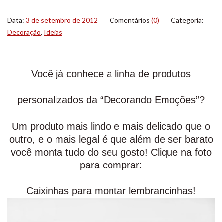
Data:
3 de setembro de 2012
Comentários
(0)
Categoria:
Decoração
,
Ideias
Você já conhece a linha de produtos
personalizados da “Decorando Emoções”?
Um produto mais lindo e mais delicado que o
outro, e o mais legal é que além de ser barato
você monta tudo do seu gosto! Clique na foto
para comprar:
Caixinhas para montar lembrancinhas!