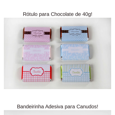
Rótulo para Chocolate de 40g!
Bandeirinha Adesiva para Canudos!