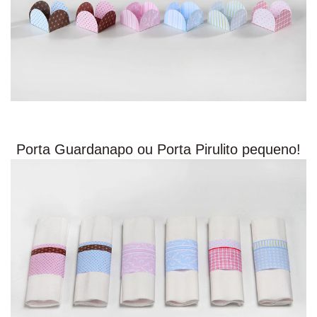
Porta Guardanapo ou Porta Pirulito pequeno!