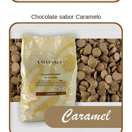
Chocolate sabor Caramelo