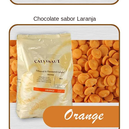
Chocolate sabor Laranja