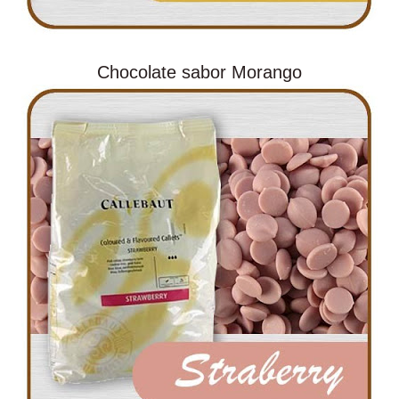
Chocolate sabor Morango