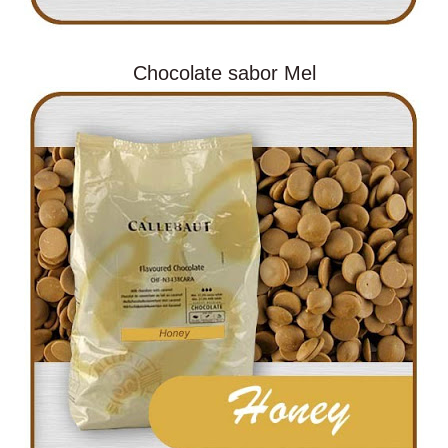
Chocolate sabor Mel