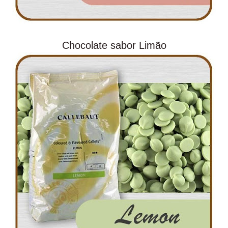
Chocolate sabor Limão