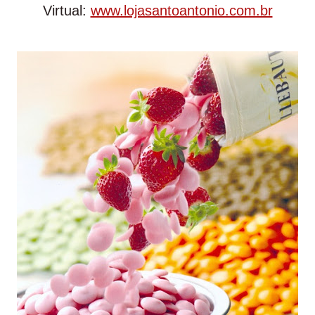
Virtual:
www.lojasantoantonio.com.br