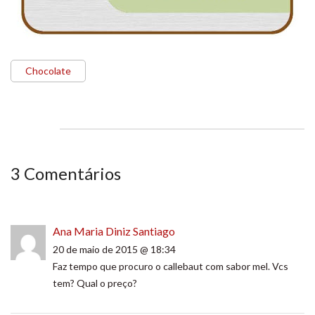
Chocolate
3 Comentários
Ana Maria Diniz Santiago
20 de maio de 2015 @ 18:34
Faz tempo que procuro o callebaut com sabor mel. Vcs
tem? Qual o preço?