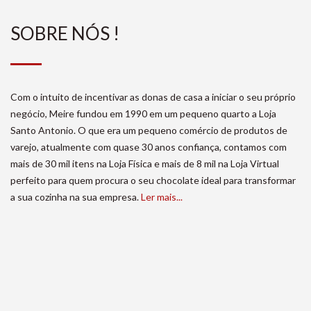
SOBRE NÓS !
Com o intuito de incentivar as donas de casa a iniciar o seu próprio
negócio, Meire fundou em 1990 em um pequeno quarto a Loja
Santo Antonio. O que era um pequeno comércio de produtos de
varejo, atualmente com quase 30 anos confiança, contamos com
mais de 30 mil itens na Loja Física e mais de 8 mil na Loja Virtual
perfeito para quem procura o seu chocolate ideal para transformar
a sua cozinha na sua empresa.
Ler mais...