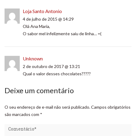
Loja Santo Antonio
4 de julho de 2015 @ 14:29
Olá Ana Maria,
O sabor mel infelizmente saiu de linha… =(
Unknown
2 de outubro de 2017 @ 13:21
Qual o valor desses chocolates?????
Deixe um comentário
O seu endereço de e-mail não será publicado.
Campos obrigatórios
são marcados com
*