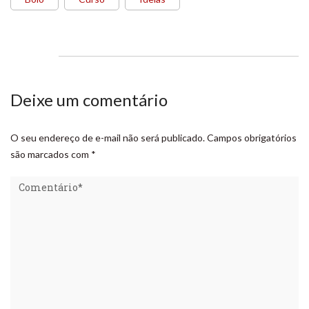
Deixe um comentário
O seu endereço de e-mail não será publicado.
Campos obrigatórios
são marcados com
*