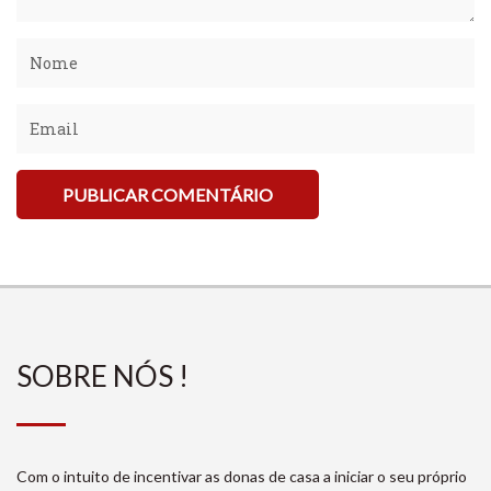
SOBRE NÓS !
Com o intuito de incentivar as donas de casa a iniciar o seu próprio