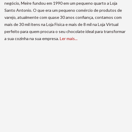
negócio, Meire fundou em 1990 em um pequeno quarto a Loja
Santo Antonio. O que era um pequeno comércio de produtos de
varejo, atualmente com quase 30 anos confiança, contamos com
mais de 30 mil itens na Loja Física e mais de 8 mil na Loja Virtual
perfeito para quem procura o seu chocolate ideal para transformar
a sua cozinha na sua empresa.
Ler mais...