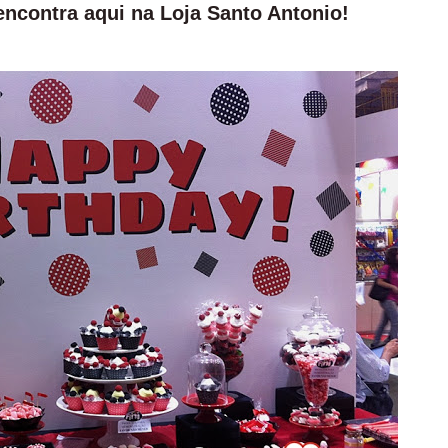
ncontra aqui na Loja Santo Antonio!