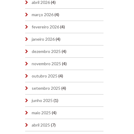
abril 2026
(4)
março 2026
(4)
fevereiro 2026
(4)
janeiro 2026
(4)
dezembro 2025
(4)
novembro 2025
(4)
outubro 2025
(4)
setembro 2025
(4)
junho 2025
(1)
maio 2025
(4)
abril 2025
(7)