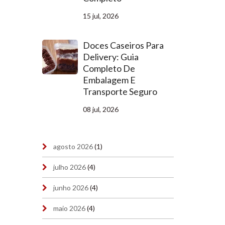
15 jul, 2026
Doces Caseiros Para
Delivery: Guia
Completo De
Embalagem E
Transporte Seguro
08 jul, 2026
agosto 2026
(1)
julho 2026
(4)
junho 2026
(4)
maio 2026
(4)