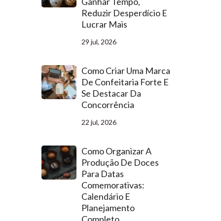
Ganhar Tempo,
Reduzir Desperdício E
Lucrar Mais
29 jul, 2026
Como Criar Uma Marca
De Confeitaria Forte E
Se Destacar Da
Concorrência
22 jul, 2026
Como Organizar A
Produção De Doces
Para Datas
Comemorativas:
Calendário E
Planejamento
Completo