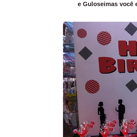
e Guloseimas você e