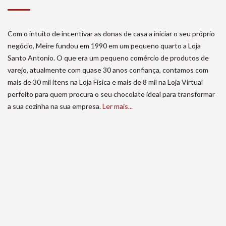
Com o intuito de incentivar as donas de casa a iniciar o seu próprio
negócio, Meire fundou em 1990 em um pequeno quarto a Loja
Santo Antonio. O que era um pequeno comércio de produtos de
varejo, atualmente com quase 30 anos confiança, contamos com
mais de 30 mil itens na Loja Física e mais de 8 mil na Loja Virtual
perfeito para quem procura o seu chocolate ideal para transformar
a sua cozinha na sua empresa.
Ler mais...