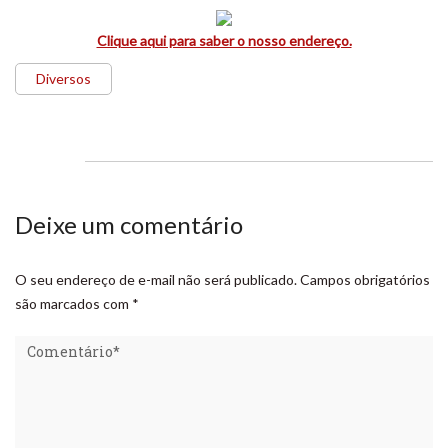
Clique aqui para saber o nosso endereço.
Diversos
Deixe um comentário
O seu endereço de e-mail não será publicado.
Campos obrigatórios
são marcados com
*