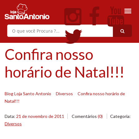
Confira nosso
horário de Natal!!!
Blog Loja Santo Antonio
>
Diversos
>
Confira nosso horário de
Natal!!!
Data:
21 de novembro de 2011
Comentários
(0)
Categoria:
Diversos