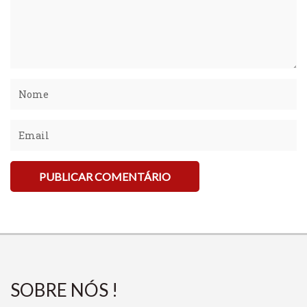
SOBRE NÓS !