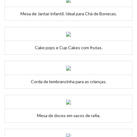
Mesa de Jantar infantil. Ideal para Chá de Bonecas.
Cake pops e Cup Cakes com frutas.
Corda de lembrancinha para as crianças.
Mesa de doces em sacos de rafia.