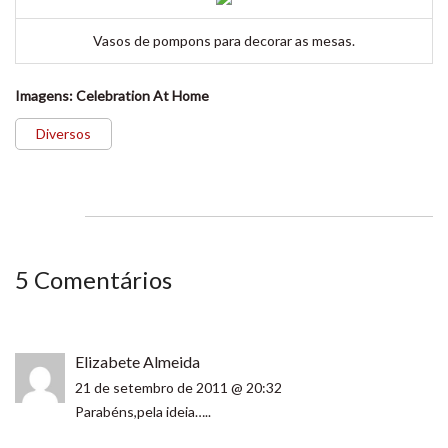
Vasos de pompons para decorar as mesas.
Imagens: Celebration At Home
Diversos
5 Comentários
Elizabete Almeida
21 de setembro de 2011 @ 20:32
Parabéns,pela ideia…..