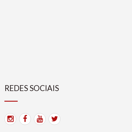
REDES SOCIAIS