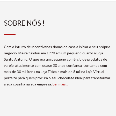
SOBRE NÓS !
Com o intuito de incentivar as donas de casa a iniciar o seu próprio
negócio, Meire fundou em 1990 em um pequeno quarto a Loja
Santo Antonio. O que era um pequeno comércio de produtos de
varejo, atualmente com quase 30 anos confiança, contamos com
mais de 30 mil itens na Loja Física e mais de 8 mil na Loja Virtual
perfeito para quem procura o seu chocolate ideal para transformar
a sua cozinha na sua empresa.
Ler mais...