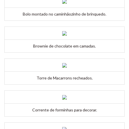
Bolo montado no caminhãozinho de brinquedo.
Brownie de chocolate em camadas.
Torre de Macarrons recheados.
Corrente de forminhas para decorar.