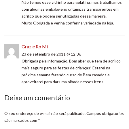
Não temos esse vidrinho para gelatina, mas trabalhamos
com algumas embalagens c/ tampas transparentes em
acrílico que podem ser utilizadas dessa maneira.
Muito Obrigada e venha conferir a variedade na loja.
Grazie Ro Mi
23 de setembro de 2011 @ 12:36
Obrigada pela informação. Bom aber que tem de acrílico,
mais seguro para as festas de crianças! Estarei na
próxima semana fazendo curso de Bem casados e
aproveitarei para dar uma olhada nesses itens.
Deixe um comentário
O seu endereço de e-mail não será publicado.
Campos obrigatórios
são marcados com
*