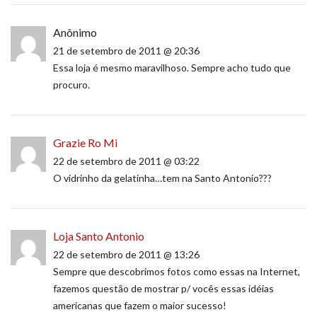
Anônimo
21 de setembro de 2011 @ 20:36
Essa loja é mesmo maravilhoso. Sempre acho tudo que
procuro.
Grazie Ro Mi
22 de setembro de 2011 @ 03:22
O vidrinho da gelatinha…tem na Santo Antonio???
Loja Santo Antonio
22 de setembro de 2011 @ 13:26
Sempre que descobrimos fotos como essas na Internet,
fazemos questão de mostrar p/ vocês essas idéias
americanas que fazem o maior sucesso!