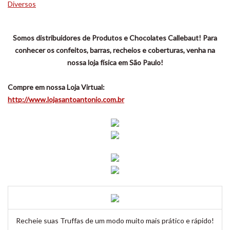
Diversos
Somos distribuidores de Produtos e Chocolates Callebaut! Para
conhecer os confeitos, barras, recheios e coberturas, venha na
nossa loja física em São Paulo!
Compre em nossa Loja Virtual:
http://www.lojasantoantonio.com.br
Recheie suas Truffas de um modo muito mais prático e rápido!