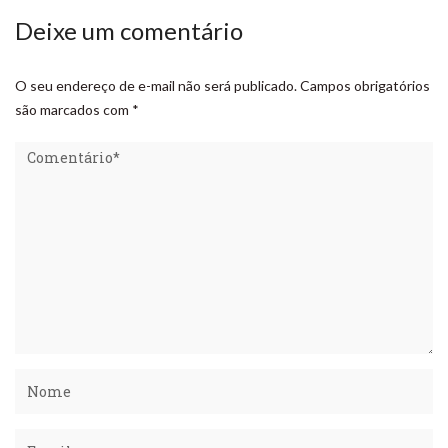
Deixe um comentário
O seu endereço de e-mail não será publicado.
Campos obrigatórios
são marcados com
*