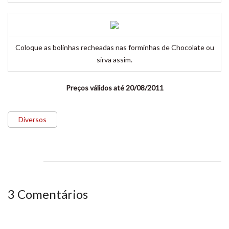
Coloque as bolinhas recheadas nas forminhas de Chocolate ou
sirva assim.
Preços válidos até 20/08/2011
Diversos
3 Comentários