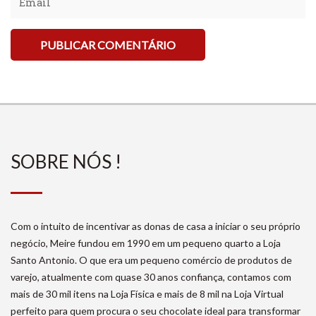
SOBRE NÓS !
Com o intuito de incentivar as donas de casa a iniciar o seu próprio
negócio, Meire fundou em 1990 em um pequeno quarto a Loja
Santo Antonio. O que era um pequeno comércio de produtos de
varejo, atualmente com quase 30 anos confiança, contamos com
mais de 30 mil itens na Loja Física e mais de 8 mil na Loja Virtual
perfeito para quem procura o seu chocolate ideal para transformar