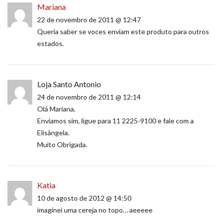
Mariana
22 de novembro de 2011 @ 12:47
Queria saber se voces enviam este produto para outros
estados.
Loja Santo Antonio
24 de novembro de 2011 @ 12:14
Olá Mariana,
Enviamos sim, ligue para 11 2225-9100 e fale com a
Elisângela.
Muito Obrigada.
Katia
10 de agosto de 2012 @ 14:50
imaginei uma cereja no topo… aeeeee