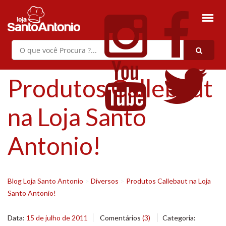
Produtos Callebaut
na Loja Santo
Antonio!
Blog Loja Santo Antonio
>
Diversos
>
Produtos Callebaut na Loja
Santo Antonio!
Data:
15 de julho de 2011
Comentários
(3)
Categoria: