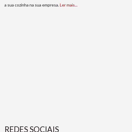
a sua cozinha na sua empresa.
Ler mais...
REDES SOCIAIS