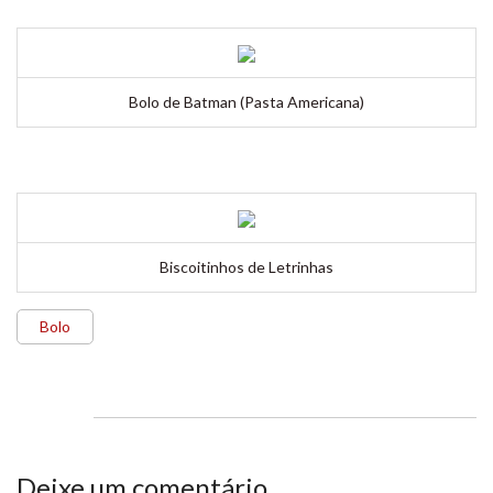
Bolo de Batman (Pasta Americana)
Biscoitinhos de Letrinhas
Bolo
Deixe um comentário