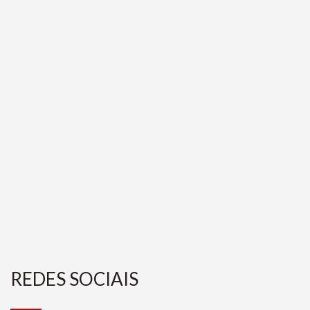
REDES SOCIAIS