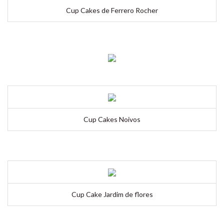
Cup Cakes de Ferrero Rocher
Cup Cakes Noivos
Cup Cake Jardim de flores