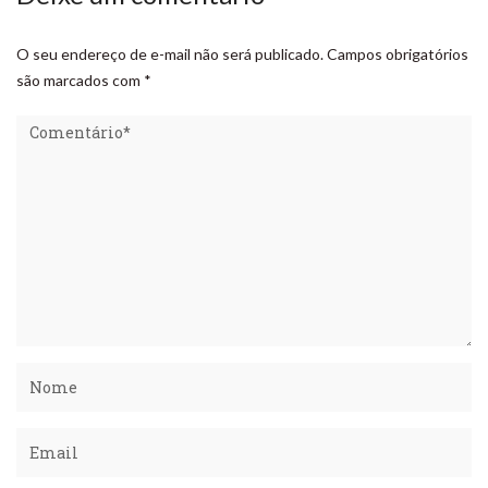
O seu endereço de e-mail não será publicado.
Campos obrigatórios
são marcados com
*