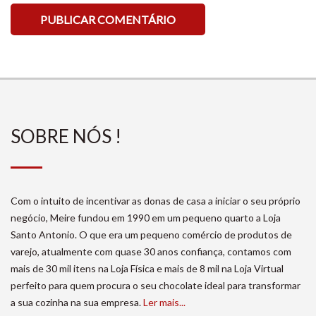
SOBRE NÓS !
Com o intuito de incentivar as donas de casa a iniciar o seu próprio
negócio, Meire fundou em 1990 em um pequeno quarto a Loja
Santo Antonio. O que era um pequeno comércio de produtos de
varejo, atualmente com quase 30 anos confiança, contamos com
mais de 30 mil itens na Loja Física e mais de 8 mil na Loja Virtual
perfeito para quem procura o seu chocolate ideal para transformar
a sua cozinha na sua empresa.
Ler mais...