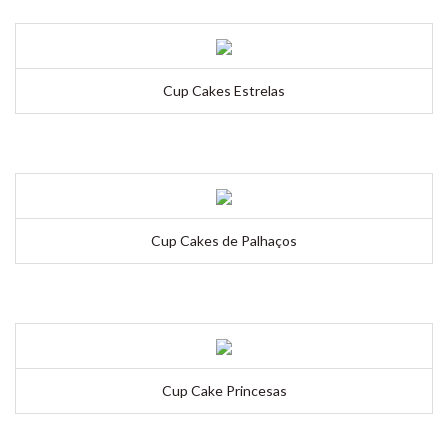
Cup Cakes Estrelas
Cup Cakes de Palhaços
Cup Cake Princesas