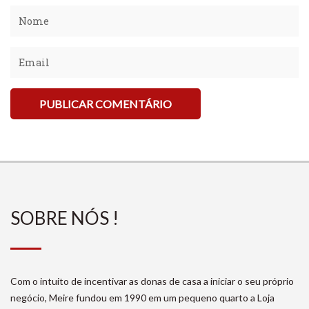
SOBRE NÓS !
Com o intuito de incentivar as donas de casa a iniciar o seu próprio
negócio, Meire fundou em 1990 em um pequeno quarto a Loja