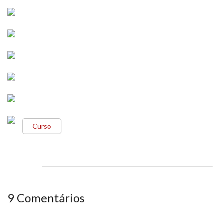
Curso
9 Comentários