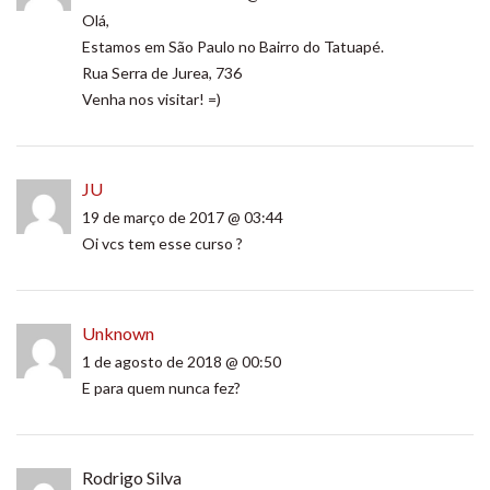
Olá,
Estamos em São Paulo no Bairro do Tatuapé.
Rua Serra de Jurea, 736
Venha nos visitar! =)
JU
19 de março de 2017 @ 03:44
Oi vcs tem esse curso ?
Unknown
1 de agosto de 2018 @ 00:50
E para quem nunca fez?
Rodrigo Silva