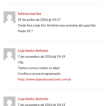
fatima martins
29 de junho de 2016 @ 14:57
Onde fica a loja Sto Antônio mas próxima da Lapa São
Paulo SP ?
Loja Santo Antonio
7 de novembro de 2016 @ 19:59
Olá,
Temos cursos todos os dias!
Confira a nossa programação:
http://www.lojasantoantonio.com.br
Loja Santo Antonio
7 de novembro de 2016 @ 20:12