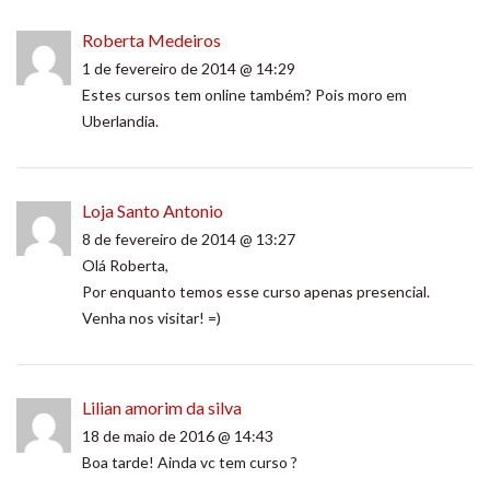
Roberta Medeiros
1 de fevereiro de 2014 @ 14:29
Estes cursos tem online também? Pois moro em
Uberlandia.
Loja Santo Antonio
8 de fevereiro de 2014 @ 13:27
Olá Roberta,
Por enquanto temos esse curso apenas presencial.
Venha nos visitar! =)
Lilian amorim da silva
18 de maio de 2016 @ 14:43
Boa tarde! Ainda vc tem curso ?