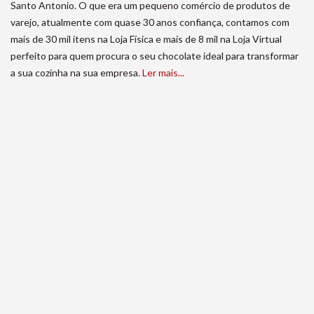
Santo Antonio. O que era um pequeno comércio de produtos de
varejo, atualmente com quase 30 anos confiança, contamos com
mais de 30 mil itens na Loja Física e mais de 8 mil na Loja Virtual
perfeito para quem procura o seu chocolate ideal para transformar
a sua cozinha na sua empresa.
Ler mais...