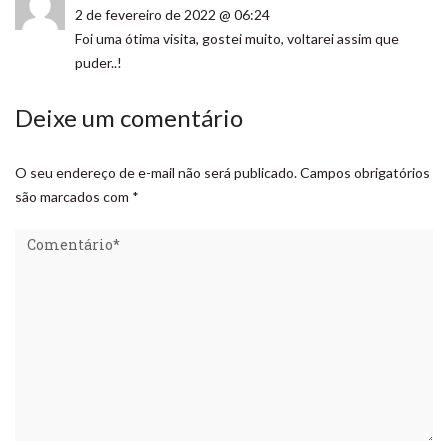
2 de fevereiro de 2022 @ 06:24
Foi uma ótima visita, gostei muito, voltarei assim que
puder..!
Deixe um comentário
O seu endereço de e-mail não será publicado.
Campos obrigatórios
são marcados com
*