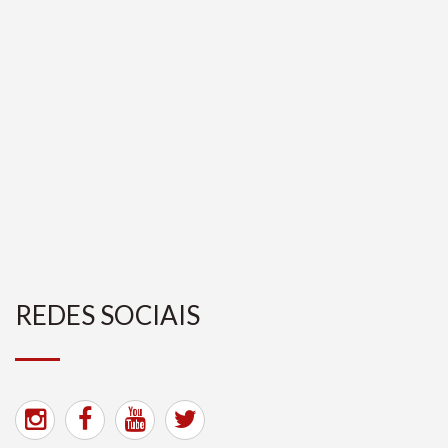
REDES SOCIAIS