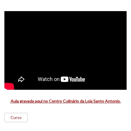
Aula gravada aqui no Centro Culinário da Loja Santo Antonio.
Curso