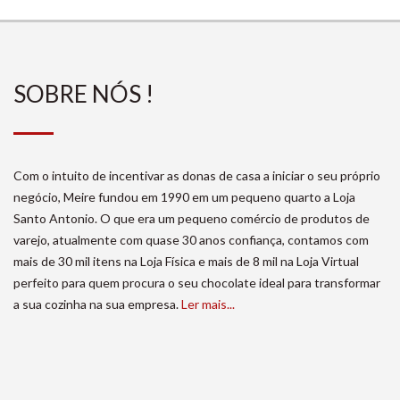
SOBRE NÓS !
Com o intuito de incentivar as donas de casa a iniciar o seu próprio
negócio, Meire fundou em 1990 em um pequeno quarto a Loja
Santo Antonio. O que era um pequeno comércio de produtos de
varejo, atualmente com quase 30 anos confiança, contamos com
mais de 30 mil itens na Loja Física e mais de 8 mil na Loja Virtual
perfeito para quem procura o seu chocolate ideal para transformar
a sua cozinha na sua empresa.
Ler mais...