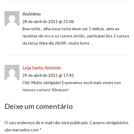
Anônimo
28 de abril de 2011 @ 22:06
Boa noite , olha essa torta deve ser 1 delicia , amo as
receitas de vcs e os cursos então , participei dos 2 cursos
da terça-feira dia 26/04 , muito bons
Loja Santo Antonio
29 de abril de 2011 @ 17:45
Olá! Muito obrigada! Esperamos você mais vezes nos
nossos cursos! Abraços!
Deixe um comentário
O seu endereço de e-mail não será publicado.
Campos obrigatórios
são marcados com
*