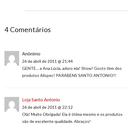
4 Comentários
Anônimo
26 de abril de 2011 @ 21:44
GENTE… a Ana Lúcia, adoro ela! Show! Gosto tbm dos
produtos Alispec! PARABENS SANTO ANTONIO!!
Loja Santo Antonio
26 de abril de 2011 @ 22:12
Olá! Muito Obrigada! Ela é ótima mesmo e os produtos
são de excelente qualidade. Abraços!