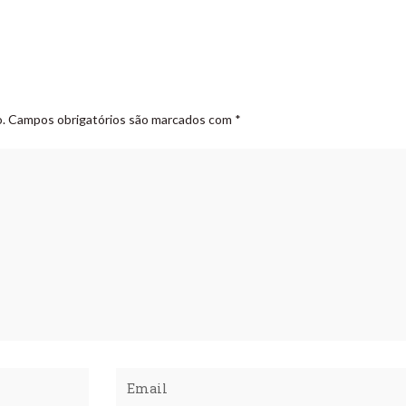
.
Campos obrigatórios são marcados com
*