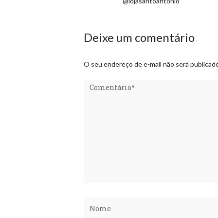
@lojasantoantonio
Deixe um comentário
O seu endereço de e-mail não será publicado