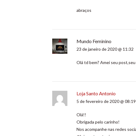
abraços
Mundo Feminino
23 de janeiro de 2020 @ 11:32
Olá td bem? Amei seu post,seu
Loja Santo Antonio
5 de fevereiro de 2020 @ 08:19
Olá!!
Obrigada pelo carinho!
Nos acompanhe nas redes soci