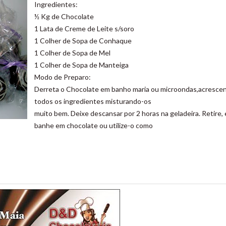
Ingredientes:
½ Kg de Chocolate
1 Lata de Creme de Leite s/soro
1 Colher de Sopa de Conhaque
1 Colher de Sopa de Mel
1 Colher de Sopa de Manteiga
Modo de Preparo:
Derreta o Chocolate em banho maria ou microondas,acresce
todos os ingredientes misturando-os
muito bem. Deixe descansar por 2 horas na geladeira. Retire, 
banhe em chocolate ou utilize-o como