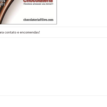
ara contato e encomendas!