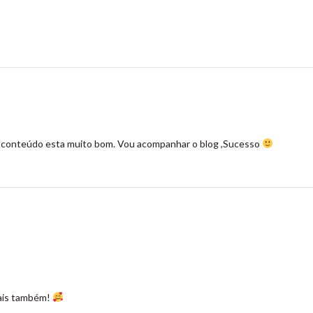
 conteúdo esta muito bom. Vou acompanhar o blog ,Sucesso
ais também!