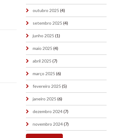
outubro 2025
(4)
setembro 2025
(4)
junho 2025
(1)
maio 2025
(4)
abril 2025
(7)
março 2025
(6)
fevereiro 2025
(5)
janeiro 2025
(6)
dezembro 2024
(7)
novembro 2024
(7)
outubro 2024
(7)