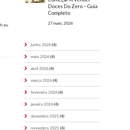
Doces Do Zero – Guia
Completo
27 maio, 2026
hh eu
junho 2026
(4)
maio 2026
(4)
abril 2026
(4)
março 2026
(4)
fevereiro 2026
(4)
janeiro 2026
(4)
dezembro 2025
(4)
novembro 2025
(4)