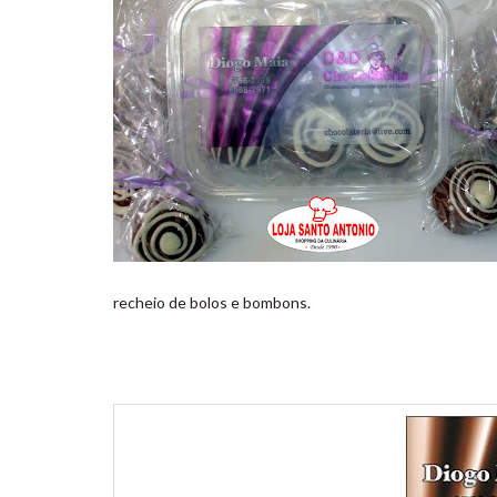
recheio de bolos e bombons.