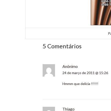
P
5 Comentários
Anônimo
24 de março de 2011 @ 15:26
Hmmm que delícia !!!!!!
Thiago