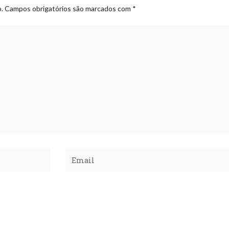
.
Campos obrigatórios são marcados com
*