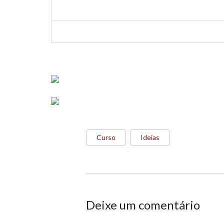
Curso
Ideias
Deixe um comentário