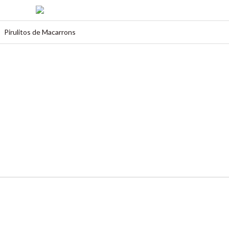
Pirulitos de Macarrons