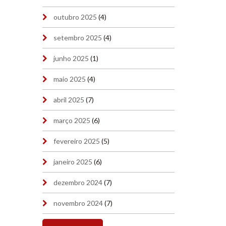
outubro 2025
(4)
setembro 2025
(4)
junho 2025
(1)
maio 2025
(4)
abril 2025
(7)
março 2025
(6)
fevereiro 2025
(5)
janeiro 2025
(6)
dezembro 2024
(7)
novembro 2024
(7)
outubro 2024
(7)