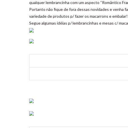
qualquer lembrancinha com um aspecto “Romântico Fra
Portanto não fique de fora dessas novidades e venha 
variedade de produtos p/ fazer os macarrons e embalar!
Segue algumas idéias p/ lembrancinhas e mesas c/ maca