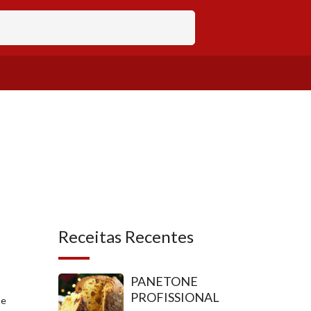
Receitas Recentes
PANETONE
PROFISSIONAL
 e