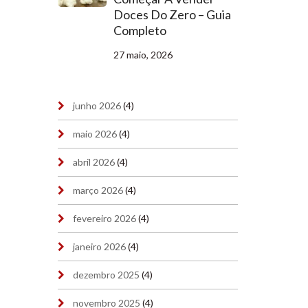
Doces Do Zero – Guia
Completo
27 maio, 2026
junho 2026
(4)
maio 2026
(4)
abril 2026
(4)
março 2026
(4)
fevereiro 2026
(4)
janeiro 2026
(4)
dezembro 2025
(4)
novembro 2025
(4)