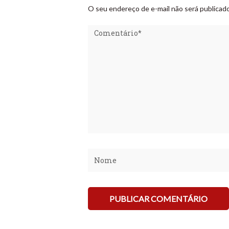
O seu endereço de e-mail não será publicado