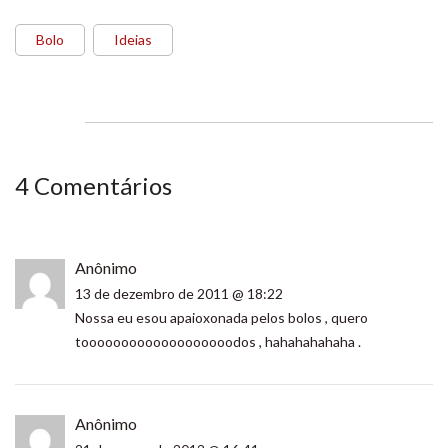
Bolo
Ideias
4 Comentários
Anônimo
13 de dezembro de 2011 @ 18:22
Nossa eu esou apaioxonada pelos bolos , quero
tooooooooooooooooooodos , hahahahahaha .
Anônimo