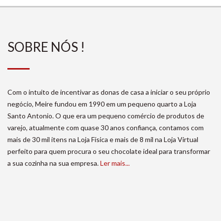
SOBRE NÓS !
Com o intuito de incentivar as donas de casa a iniciar o seu próprio
negócio, Meire fundou em 1990 em um pequeno quarto a Loja
Santo Antonio. O que era um pequeno comércio de produtos de
varejo, atualmente com quase 30 anos confiança, contamos com
mais de 30 mil itens na Loja Física e mais de 8 mil na Loja Virtual
perfeito para quem procura o seu chocolate ideal para transformar
a sua cozinha na sua empresa.
Ler mais...