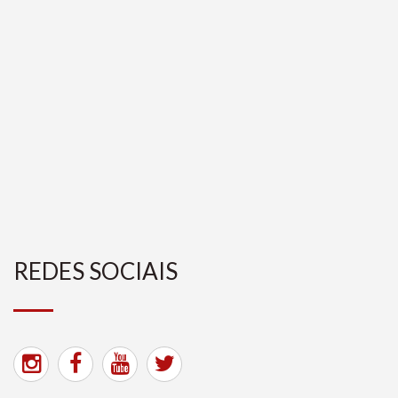
REDES SOCIAIS