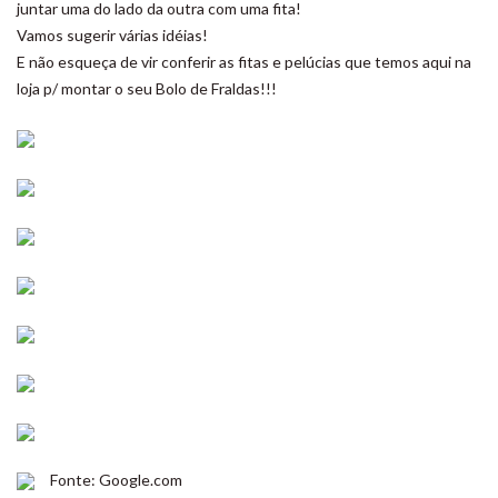
juntar uma do lado da outra com uma fita!
Vamos sugerir várias idéias!
E não esqueça de vir conferir as fitas e pelúcias que temos aqui na
loja p/ montar o seu Bolo de Fraldas!!!
Fonte: Google.com