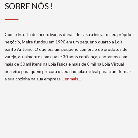
SOBRE NÓS !
Com o intuito de incentivar as donas de casa a iniciar o seu próprio
negócio, Meire fundou em 1990 em um pequeno quarto a Loja
Santo Antonio. O que era um pequeno comércio de produtos de
varejo, atualmente com quase 30 anos confiança, contamos com
mais de 30 mil itens na Loja Física e mais de 8 mil na Loja Virtual
perfeito para quem procura o seu chocolate ideal para transformar
a sua cozinha na sua empresa.
Ler mais...