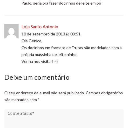
Paulo, seria pra fazer docinhos de leite em pó
Loja Santo Antonio
10 de setembro de 2013 @ 00:51
Olá Genice,
Os docinhos em formato de Frutas são modelados com a
própria massinha de leite ninho.
Venha nos visitar! =)
Deixe um comentário
O seu endereço de e-mail não será publicado.
Campos obrigatórios
são marcados com
*