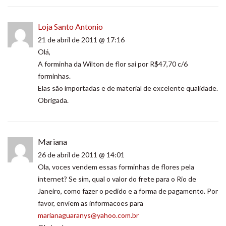
Loja Santo Antonio
21 de abril de 2011 @ 17:16
Olá,
A forminha da Wilton de flor sai por R$47,70 c/6
forminhas.
Elas são importadas e de material de excelente qualidade.
Obrigada.
Mariana
26 de abril de 2011 @ 14:01
Ola, voces vendem essas forminhas de flores pela
internet? Se sim, qual o valor do frete para o Rio de
Janeiro, como fazer o pedido e a forma de pagamento. Por
favor, enviem as informacoes para
marianaguaranys@yahoo.com.br