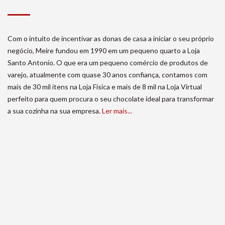
Com o intuito de incentivar as donas de casa a iniciar o seu próprio
negócio, Meire fundou em 1990 em um pequeno quarto a Loja
Santo Antonio. O que era um pequeno comércio de produtos de
varejo, atualmente com quase 30 anos confiança, contamos com
mais de 30 mil itens na Loja Física e mais de 8 mil na Loja Virtual
perfeito para quem procura o seu chocolate ideal para transformar
a sua cozinha na sua empresa.
Ler mais...