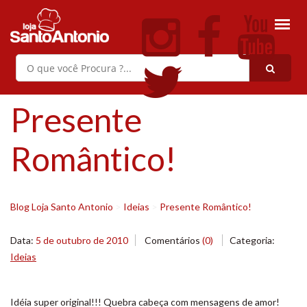
Presente
Romântico!
Blog Loja Santo Antonio
>
Ideias
>
Presente Romântico!
Data:
5 de outubro de 2010
Comentários
(0)
Categoria:
Ideias
Idéia super original!!! Quebra cabeça com mensagens de amor!