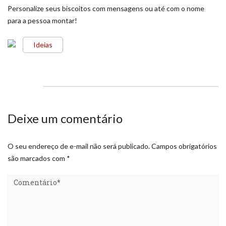
Personalize seus biscoitos com mensagens ou até com o nome
para a pessoa montar!
Ideias
Deixe um comentário
O seu endereço de e-mail não será publicado.
Campos obrigatórios
são marcados com
*