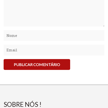
SOBRE NÓS !