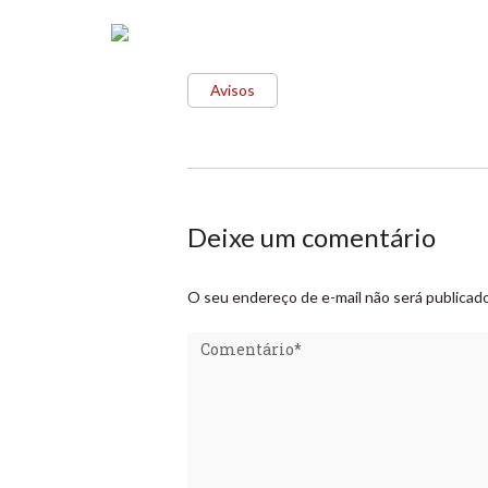
Avisos
Deixe um comentário
O seu endereço de e-mail não será publicado