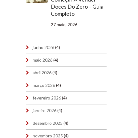
Doces Do Zero – Guia
Completo
27 maio, 2026
junho 2026
(4)
maio 2026
(4)
abril 2026
(4)
março 2026
(4)
fevereiro 2026
(4)
janeiro 2026
(4)
dezembro 2025
(4)
novembro 2025
(4)