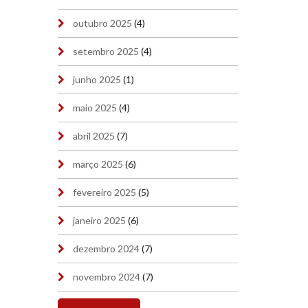
outubro 2025
(4)
setembro 2025
(4)
junho 2025
(1)
maio 2025
(4)
abril 2025
(7)
março 2025
(6)
fevereiro 2025
(5)
janeiro 2025
(6)
dezembro 2024
(7)
novembro 2024
(7)
outubro 2024
(7)