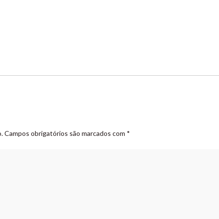
.
Campos obrigatórios são marcados com
*